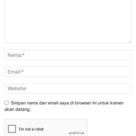
Simpan nama dan email saya di browser ini untuk komen
akan datang.