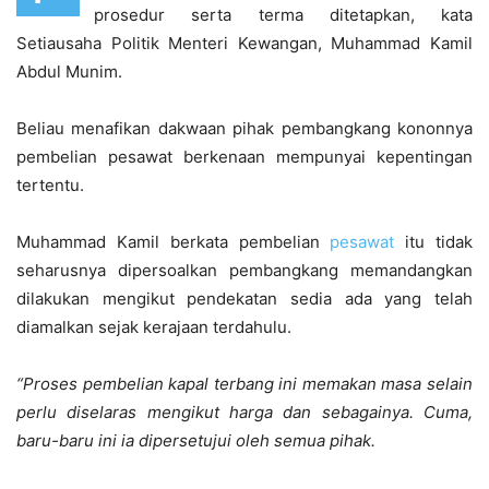
prosedur serta terma ditetapkan, kata
Setiausaha Politik Menteri Kewangan, Muhammad Kamil
Abdul Munim.
Beliau menafikan dakwaan pihak pembangkang kononnya
pembelian pesawat berkenaan mempunyai kepentingan
tertentu.
Muhammad Kamil berkata pembelian
pesawat
itu tidak
seharusnya dipersoalkan pembangkang memandangkan
dilakukan mengikut pendekatan sedia ada yang telah
diamalkan sejak kerajaan terdahulu.
“Proses pembelian kapal terbang ini memakan masa selain
perlu diselaras mengikut harga dan sebagainya. Cuma,
baru-baru ini ia dipersetujui oleh semua pihak.