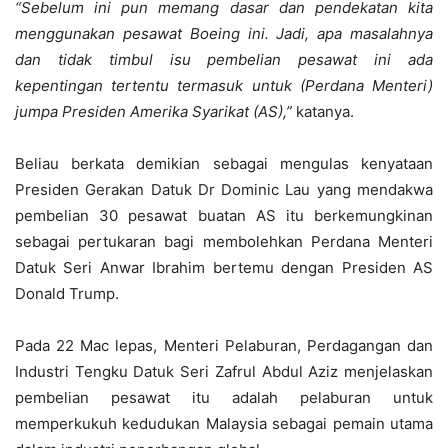
“Sebelum ini pun memang dasar dan pendekatan kita
menggunakan pesawat Boeing ini. Jadi, apa masalahnya
dan tidak timbul isu pembelian pesawat ini ada
kepentingan tertentu termasuk untuk (Perdana Menteri)
jumpa Presiden Amerika Syarikat (AS),”
katanya.
Beliau berkata demikian sebagai mengulas kenyataan
Presiden Gerakan Datuk Dr Dominic Lau yang mendakwa
pembelian 30 pesawat buatan AS itu berkemungkinan
sebagai pertukaran bagi membolehkan Perdana Menteri
Datuk Seri Anwar Ibrahim bertemu dengan Presiden AS
Donald Trump.
Pada 22 Mac lepas, Menteri Pelaburan, Perdagangan dan
Industri Tengku Datuk Seri Zafrul Abdul Aziz menjelaskan
pembelian pesawat itu adalah pelaburan untuk
memperkukuh kedudukan Malaysia sebagai pemain utama