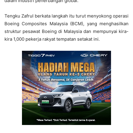
dalam industri penerbangan global.
Tengku Zafrul berkata langkah itu turut menyokong operasi
Boeing Composites Malaysia (BCM), yang menghasilkan
struktur pesawat Boeing di Malaysia dan mempunyai kira-
kira 1,000 pekerja rakyat tempatan setakat ini.