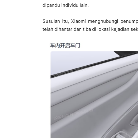
dipandu individu lain.
Susulan itu, Xiaomi menghubungi penum
telah dihantar dan tiba di lokasi kejadian se