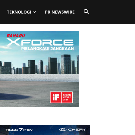
TEKNOLOGI
PR NEWSWIRE