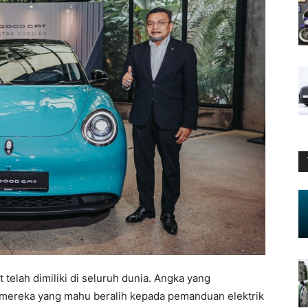
 telah dimiliki di seluruh dunia. Angka yang
 mereka yang mahu beralih kepada pemanduan elektrik