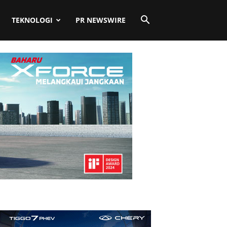
TEKNOLOGI
PR NEWSWIRE