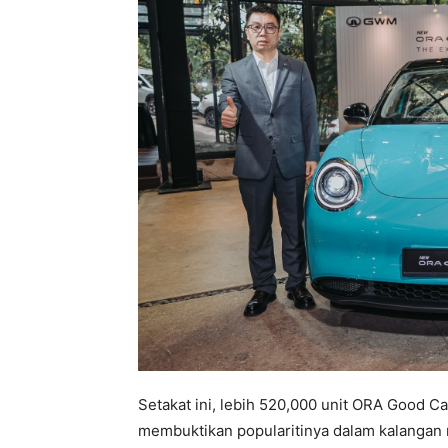
Setakat ini, lebih 520,000 unit ORA Good Cat
membuktikan popularitinya dalam kalangan