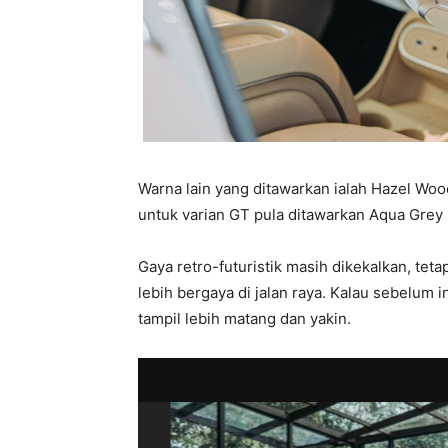
Warna lain yang ditawarkan ialah Hazel Woo
untuk varian GT pula ditawarkan Aqua Grey 
Gaya retro-futuristik masih dikekalkan, te
lebih bergaya di jalan raya. Kalau sebelum in
tampil lebih matang dan yakin.