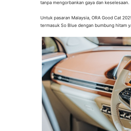
tanpa mengorbankan gaya dan keselesaan.
Untuk pasaran Malaysia, ORA Good Cat 2025
termasuk So Blue dengan bumbung hitam y