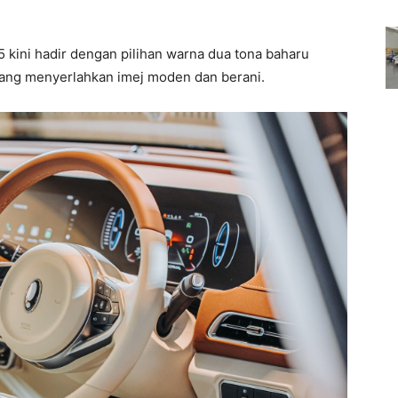
 kini hadir dengan pilihan warna dua tona baharu
ang menyerlahkan imej moden dan berani.