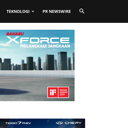
TEKNOLOGI
PR NEWSWIRE