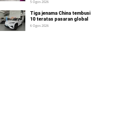
5 Ogos 2026
Tiga jenama China tembusi
10 teratas pasaran global
6 Ogos 2026