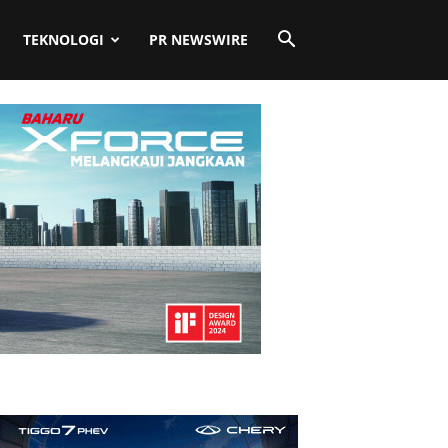
TEKNOLOGI
PR NEWSWIRE