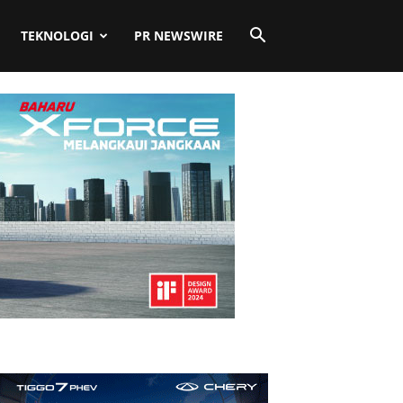
TEKNOLOGI
PR NEWSWIRE