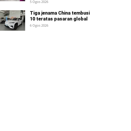
5 Ogos 2026
Tiga jenama China tembusi
10 teratas pasaran global
6 Ogos 2026