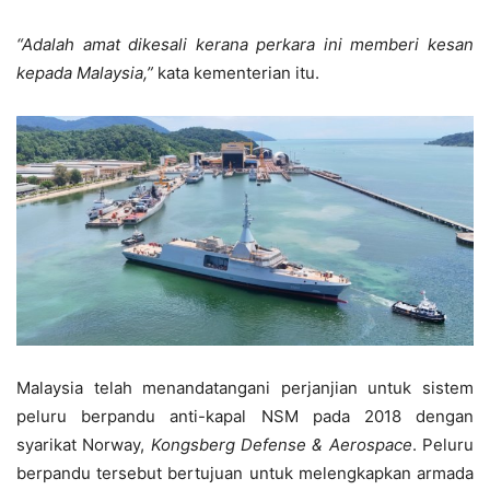
“Adalah amat dikesali kerana perkara ini memberi kesan
kepada Malaysia,”
kata kementerian itu.
Malaysia telah menandatangani perjanjian untuk sistem
peluru berpandu anti-kapal NSM pada 2018 dengan
syarikat Norway,
Kongsberg Defense & Aerospace
. Peluru
berpandu tersebut bertujuan untuk melengkapkan armada