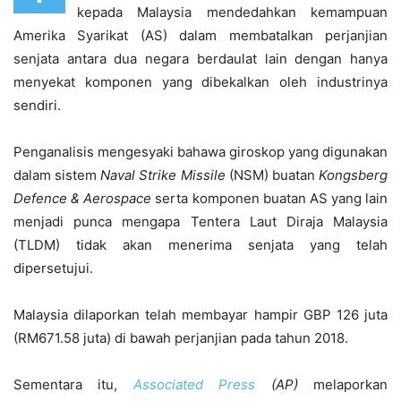
kepada Malaysia mendedahkan kemampuan
Amerika Syarikat (AS) dalam membatalkan perjanjian
senjata antara dua negara berdaulat lain dengan hanya
menyekat komponen yang dibekalkan oleh industrinya
sendiri.
Penganalisis mengesyaki bahawa giroskop yang digunakan
dalam sistem
Naval Strike Missile
(NSM) buatan
Kongsberg
Defence & Aerospace
serta komponen buatan AS yang lain
menjadi punca mengapa Tentera Laut Diraja Malaysia
(TLDM) tidak akan menerima senjata yang telah
dipersetujui.
Malaysia dilaporkan telah membayar hampir GBP 126 juta
(RM671.58 juta) di bawah perjanjian pada tahun 2018.
Sementara itu,
Associated Press
(AP)
melaporkan