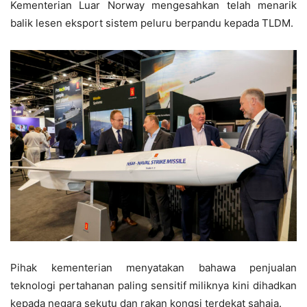
Kementerian Luar Norway mengesahkan telah menarik
balik lesen eksport sistem peluru berpandu kepada TLDM.
Pihak kementerian menyatakan bahawa penjualan
teknologi pertahanan paling sensitif miliknya kini dihadkan
kepada negara sekutu dan rakan kongsi terdekat sahaja.