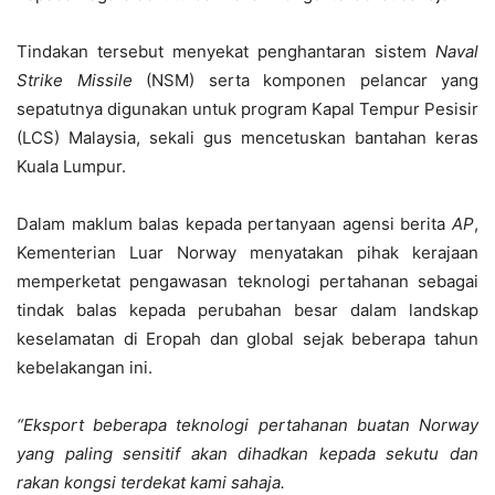
Tindakan tersebut menyekat penghantaran sistem
Naval
Strike Missile
(NSM) serta komponen pelancar yang
sepatutnya digunakan untuk program Kapal Tempur Pesisir
(LCS) Malaysia, sekali gus mencetuskan bantahan keras
Kuala Lumpur.
Dalam maklum balas kepada pertanyaan agensi berita
AP
,
Kementerian Luar Norway menyatakan pihak kerajaan
memperketat pengawasan teknologi pertahanan sebagai
tindak balas kepada perubahan besar dalam landskap
keselamatan di Eropah dan global sejak beberapa tahun
kebelakangan ini.
“Eksport beberapa teknologi pertahanan buatan Norway
yang paling sensitif akan dihadkan kepada sekutu dan
rakan kongsi terdekat kami sahaja.