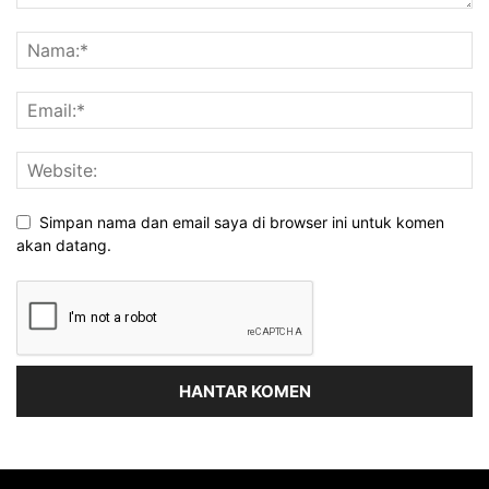
Simpan nama dan email saya di browser ini untuk komen
akan datang.