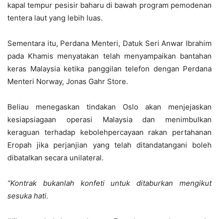
kapal tempur pesisir baharu di bawah program pemodenan
tentera laut yang lebih luas.
Sementara itu, Perdana Menteri, Datuk Seri Anwar Ibrahim
pada Khamis menyatakan telah menyampaikan bantahan
keras Malaysia ketika panggilan telefon dengan Perdana
Menteri Norway, Jonas Gahr Store.
Beliau menegaskan tindakan Oslo akan menjejaskan
kesiapsiagaan operasi Malaysia dan menimbulkan
keraguan terhadap kebolehpercayaan rakan pertahanan
Eropah jika perjanjian yang telah ditandatangani boleh
dibatalkan secara unilateral.
“Kontrak bukanlah konfeti untuk ditaburkan mengikut
sesuka hati.