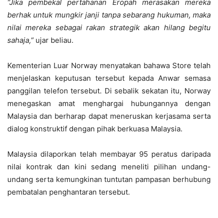
“Jika pembekal pertahanan Eropah merasakan mereka
berhak untuk mungkir janji tanpa sebarang hukuman, maka
nilai mereka sebagai rakan strategik akan hilang begitu
sahaja,”
ujar beliau.
Kementerian Luar Norway menyatakan bahawa Store telah
menjelaskan keputusan tersebut kepada Anwar semasa
panggilan telefon tersebut. Di sebalik sekatan itu, Norway
menegaskan amat menghargai hubungannya dengan
Malaysia dan berharap dapat meneruskan kerjasama serta
dialog konstruktif dengan pihak berkuasa Malaysia.
Malaysia dilaporkan telah membayar 95 peratus daripada
nilai kontrak dan kini sedang meneliti pilihan undang-
undang serta kemungkinan tuntutan pampasan berhubung
pembatalan penghantaran tersebut.