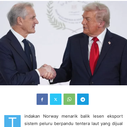
indakan Norway menarik balik lesen eksport
T
sistem peluru berpandu tentera laut yang dijual