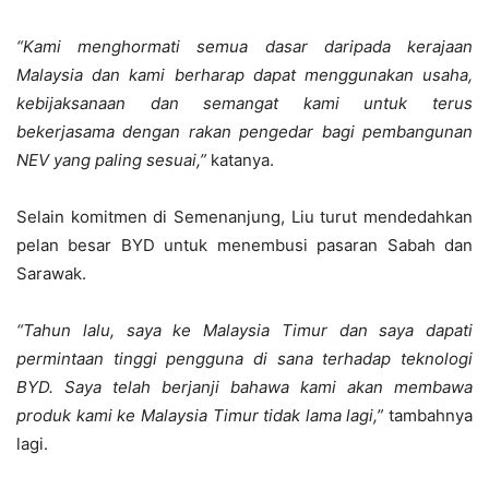
“Kami menghormati semua dasar daripada kerajaan
Malaysia dan kami berharap dapat menggunakan usaha,
kebijaksanaan
dan semangat kami untuk terus
bekerjasama dengan rakan pengedar bagi pembangunan
NEV yang paling sesuai,
”
katanya.
Selain komitmen di Semenanjung,
Liu turut mendedahkan
pelan besar BYD untuk menembusi pasaran Sabah dan
Sarawak.
“Tahun lalu,
saya ke Malaysia Timur dan saya dapati
permintaan tinggi pengguna di sana terhadap teknologi
BYD.
Saya telah berjanji bahawa kami akan membawa
produk kami ke Malaysia Timur tidak lama lagi,
”
tambahnya
lagi.