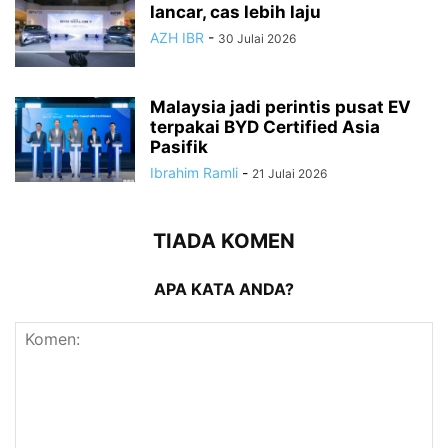
lancar, cas lebih laju
AZH IBR
-
30 Julai 2026
Malaysia jadi perintis pusat EV
terpakai BYD Certified Asia
Pasifik
Ibrahim Ramli
-
21 Julai 2026
TIADA KOMEN
APA KATA ANDA?