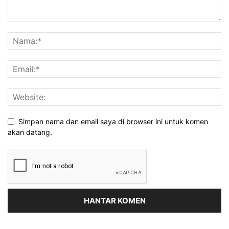
Simpan nama dan email saya di browser ini untuk komen
akan datang.