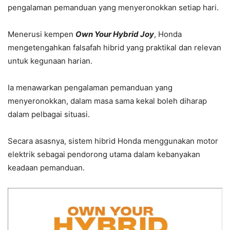
pengalaman pemanduan yang menyeronokkan setiap hari.
Menerusi kempen
Own Your Hybrid Joy
, Honda
mengetengahkan falsafah hibrid yang praktikal dan relevan
untuk kegunaan harian.
Ia menawarkan pengalaman pemanduan yang
menyeronokkan, dalam masa sama kekal boleh diharap
dalam pelbagai situasi.
Secara asasnya, sistem hibrid Honda menggunakan motor
elektrik sebagai pendorong utama dalam kebanyakan
keadaan pemanduan.