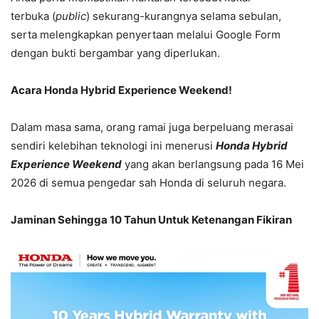
terbuka (
public
) sekurang-kurangnya selama sebulan,
serta melengkapkan penyertaan melalui Google Form
dengan bukti bergambar yang diperlukan.
Acara
Honda Hybrid Experience Weekend
!
Dalam masa sama, orang ramai juga berpeluang merasai
sendiri kelebihan teknologi ini menerusi
Honda Hybrid
Experience Weekend
yang akan berlangsung pada 16 Mei
2026 di semua pengedar sah Honda di seluruh negara.
Jaminan Sehingga 10 Tahun Untuk Ketenangan Fikiran