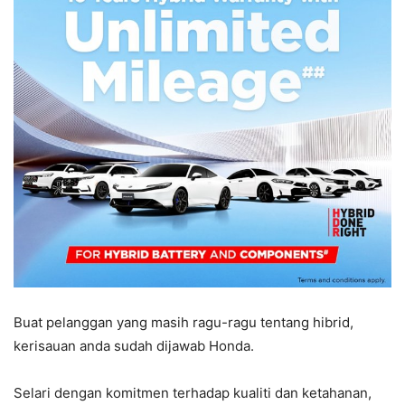
Buat pelanggan yang masih ragu-ragu tentang hibrid,
kerisauan anda sudah dijawab Honda.
Selari dengan komitmen terhadap kualiti dan ketahanan,