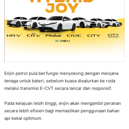
Enjin petrol pula berfungsi menyokong dengan menjana
tenaga untuk bateri, sebelum kuasa disalurkan ke roda
melalui transmisi E-CVT secara lancar dan responsif.
Pada kelajuan lebih tinggi, enjin akan mengambil peranan
secara lebih efisien bagi memastikan penggunaan bahan
api kekal optimum.