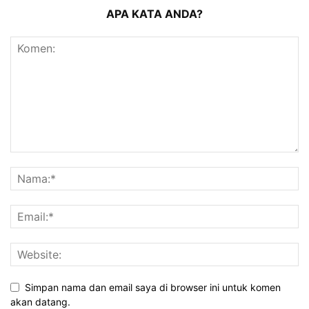
APA KATA ANDA?
Simpan nama dan email saya di browser ini untuk komen
akan datang.