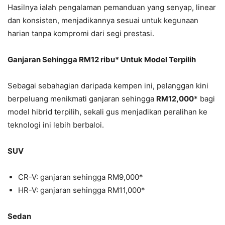
Hasilnya ialah pengalaman pemanduan yang senyap, linear
dan konsisten, menjadikannya sesuai untuk kegunaan
harian tanpa kompromi dari segi prestasi.
Ganjaran Sehingga RM12
ribu
* Untuk Model Terpilih
Sebagai sebahagian daripada kempen ini, pelanggan kini
berpeluang menikmati ganjaran sehingga
RM12
,000
* bagi
model hibrid terpilih, sekali gus menjadikan peralihan ke
teknologi ini lebih berbaloi.
SUV
CR-V: ganjaran sehingga RM9,000*
HR-V: ganjaran sehingga RM11,000*
Sedan