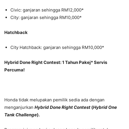
Civic: ganjaran sehingga RM12,000*
City: ganjaran sehingga RM10,000*
Hatchback
City Hatchback: ganjaran sehingga RM10,000*
Hybrid Done Right Contest:
1 Tahun Pakej* Servis
Percuma!
Honda tidak melupakan pemilik sedia ada dengan
menganjurkan
Hybrid Done Right Contest
(
Hybrid One
Tank Challenge
)
.