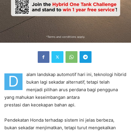
alam landskap automotif hari ini, teknologi hibrid
D
bukan lagi sekadar alternatif, tetapi telah
menjadi pilihan arus perdana bagi pengguna
yang mahukan keseimbangan antara
prestasi dan kecekapan bahan api.
Pendekatan Honda terhadap sistem ini jelas berbeza,
bukan sekadar menjimatkan, tetapi turut mengekalkan