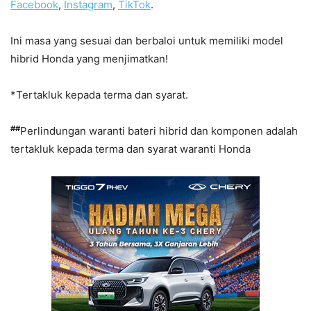
Facebook
,
Instagram
,
TikTok
.
Ini masa yang sesuai dan berbaloi untuk memiliki model
hibrid Honda yang menjimatkan!
*Tertakluk kepada terma dan syarat.
##
Perlindungan waranti bateri hibrid dan komponen adalah
tertakluk kepada terma dan syarat waranti Honda