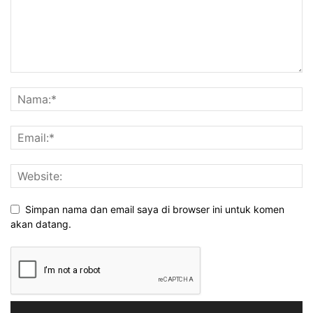
Simpan nama dan email saya di browser ini untuk komen
akan datang.