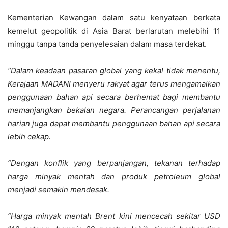
Kementerian Kewangan dalam satu kenyataan berkata
kemelut geopolitik di Asia Barat berlarutan melebihi 11
minggu tanpa tanda penyelesaian dalam masa terdekat.
“Dalam keadaan pasaran global yang kekal tidak menentu,
Kerajaan MADANI menyeru rakyat agar terus mengamalkan
penggunaan bahan api secara berhemat bagi membantu
memanjangkan bekalan negara. Perancangan perjalanan
harian juga dapat membantu penggunaan bahan api secara
lebih cekap.
“Dengan konflik yang berpanjangan, tekanan terhadap
harga minyak mentah dan produk petroleum global
menjadi semakin mendesak.
“Harga minyak mentah Brent kini mencecah sekitar USD