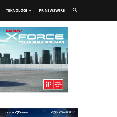
TEKNOLOGI
PR NEWSWIRE