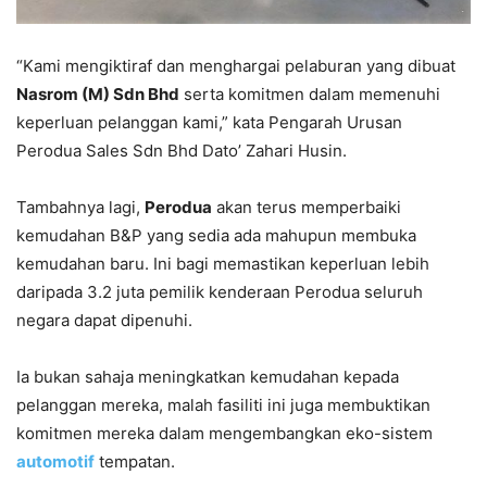
“Kami mengiktiraf dan menghargai pelaburan yang dibuat
Nasrom (M) Sdn Bhd
serta komitmen dalam memenuhi
keperluan pelanggan kami,” kata Pengarah Urusan
Perodua Sales Sdn Bhd Dato’ Zahari Husin.
Tambahnya lagi,
Perodua
akan terus memperbaiki
kemudahan B&P yang sedia ada mahupun membuka
kemudahan baru. Ini bagi memastikan keperluan lebih
daripada 3.2 juta pemilik kenderaan Perodua seluruh
negara dapat dipenuhi.
Ia bukan sahaja meningkatkan kemudahan kepada
pelanggan mereka, malah fasiliti ini juga membuktikan
komitmen mereka dalam mengembangkan eko-sistem
automotif
tempatan.