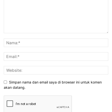
Simpan nama dan email saya di browser ini untuk komen
akan datang.