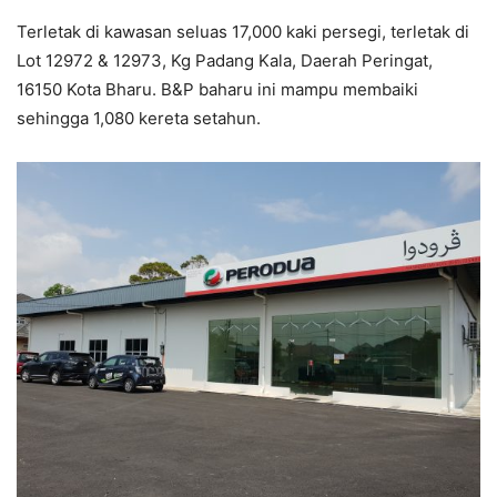
Terletak di kawasan seluas 17,000 kaki persegi, terletak di
Lot 12972 & 12973, Kg Padang Kala, Daerah Peringat,
16150 Kota Bharu. B&P baharu ini mampu membaiki
sehingga 1,080 kereta setahun.