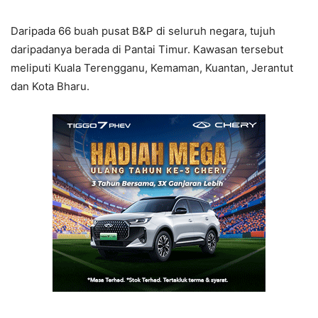
Daripada 66 buah pusat B&P di seluruh negara, tujuh
daripadanya berada di Pantai Timur. Kawasan tersebut
meliputi Kuala Terengganu, Kemaman, Kuantan, Jerantut
dan Kota Bharu.