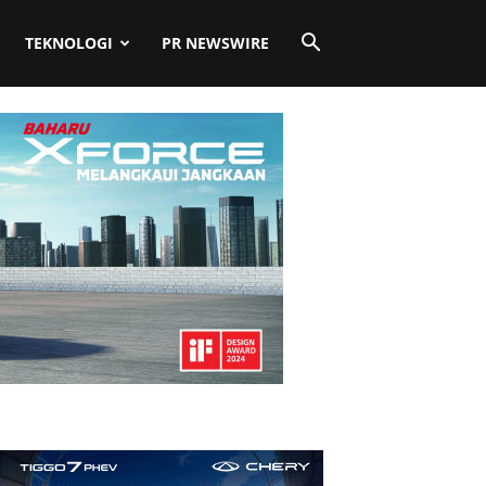
TEKNOLOGI
PR NEWSWIRE