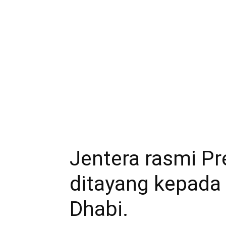
Jentera rasmi Pr
ditayang kepada
Dhabi.