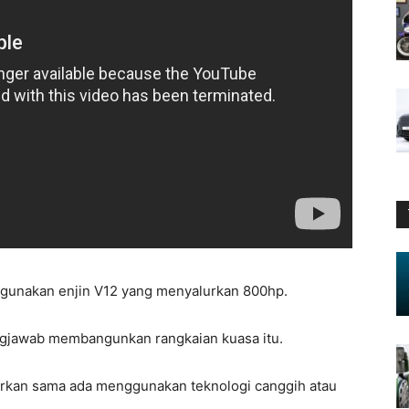
ggunakan enjin V12 yang menyalurkan 800hp.
gjawab membangunkan rangkaian kuasa itu.
rkan sama ada menggunakan teknologi canggih atau