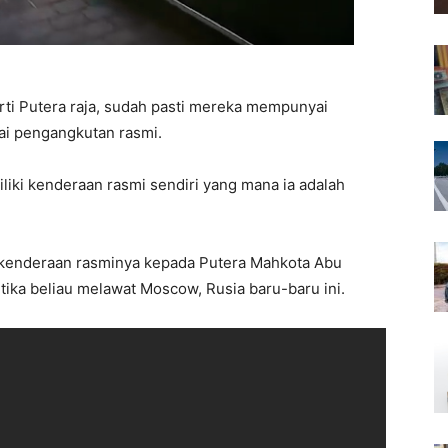
rti Putera raja, sudah pasti mereka mempunyai
ai pengangkutan rasmi.
iki kenderaan rasmi sendiri yang mana ia adalah
 kenderaan rasminya kepada Putera Mahkota Abu
tika beliau melawat Moscow, Rusia baru-baru ini.