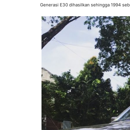
Generasi E30 dihasilkan sehingga 1994 seb