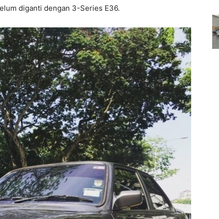
elum diganti dengan 3-Series E36.