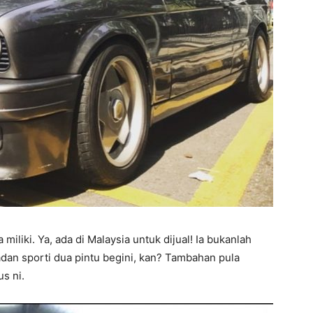
 miliki. Ya, ada di Malaysia untuk dijual! Ia bukanlah
adan sporti dua pintu begini, kan? Tambahan pula
us ni.