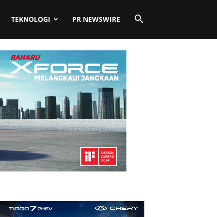
TEKNOLOGI
PR NEWSWIRE