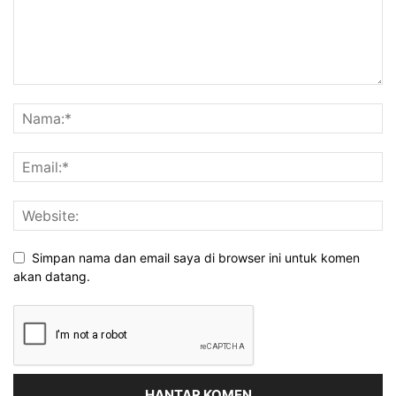
Simpan nama dan email saya di browser ini untuk komen
akan datang.