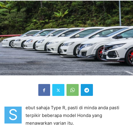
ebut sahaja Type R, pasti di minda anda pasti
S
terpikir beberapa model Honda yang
menawarkan varian itu.