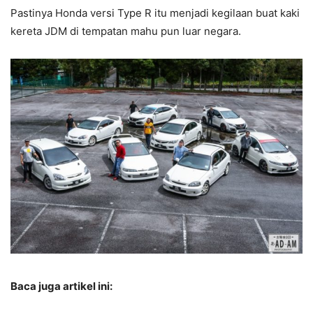
Pastinya Honda versi Type R itu menjadi kegilaan buat kaki
kereta JDM di tempatan mahu pun luar negara.
Baca juga artikel ini: