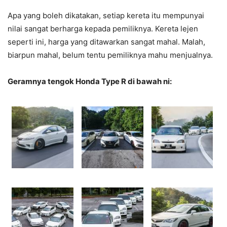
Apa yang boleh dikatakan, setiap kereta itu mempunyai
nilai sangat berharga kepada pemiliknya. Kereta lejen
seperti ini, harga yang ditawarkan sangat mahal. Malah,
biarpun mahal, belum tentu pemiliknya mahu menjualnya.
Geramnya tengok Honda Type R di bawah ni: