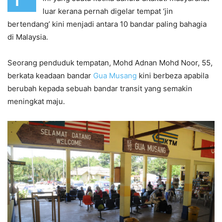
luar kerana pernah digelar tempat ‘jin
bertendang’ kini menjadi antara 10 bandar paling bahagia
di Malaysia.
Seorang penduduk tempatan, Mohd Adnan Mohd Noor, 55,
berkata keadaan bandar
Gua Musang
kini berbeza apabila
berubah kepada sebuah bandar transit yang semakin
meningkat maju.