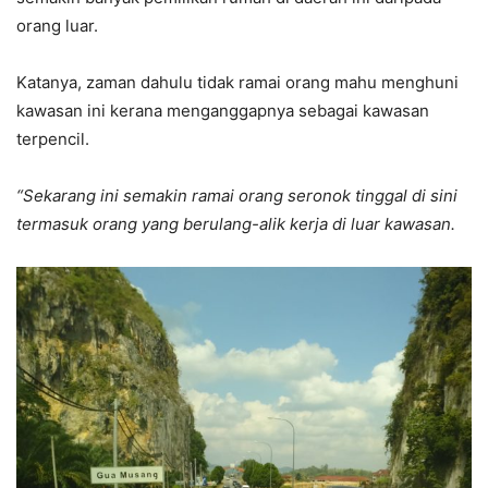
orang luar.
Katanya, zaman dahulu tidak ramai orang mahu menghuni
kawasan ini kerana menganggap­nya sebagai kawasan
terpencil.
“Sekarang ini semakin ramai orang seronok tinggal di sini
termasuk orang yang berulang-alik kerja di luar kawasan.