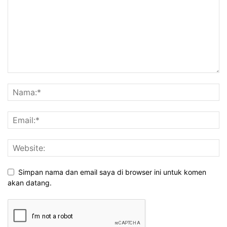
Simpan nama dan email saya di browser ini untuk komen
akan datang.