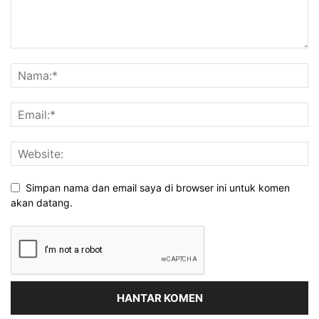
Simpan nama dan email saya di browser ini untuk komen
akan datang.