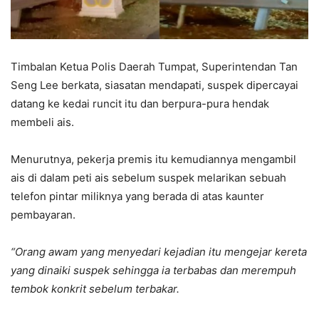
Timbalan Ketua Polis Daerah Tumpat, Superintendan Tan
Seng Lee berkata, siasatan mendapati, suspek dipercayai
datang ke kedai runcit itu dan berpura-pura hendak
membeli ais.
Menurutnya, pekerja premis itu kemudiannya mengambil
ais di dalam peti ais sebelum suspek melarikan sebuah
telefon pintar miliknya yang berada di atas kaunter
pembayaran.
“Orang awam yang menyedari kejadian itu mengejar kereta
yang dinaiki suspek sehingga ia terbabas dan merempuh
tembok konkrit sebelum terbakar.