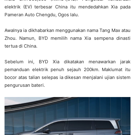
elektrik (EV) terbesar China itu mendedahkan Xia pada
Pameran Auto Chengdu, Ogos lalu.
Awalnya ia dikhabarkan menggunakan nama Tang Max atau
Zhou. Namun, BYD memilih nama Xia sempena dinasti
tertua di China.
Sebelum ini, BYD Xia dikatakan menawarkan jarak
pemanduan elektrik penuh sejauh 200km. Maklumat itu
bocor atas talian selepas ia dikesan menjalani ujian sistem
pengurusan bateri.