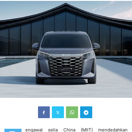
engawal selia China (MIIT) mendedahkan