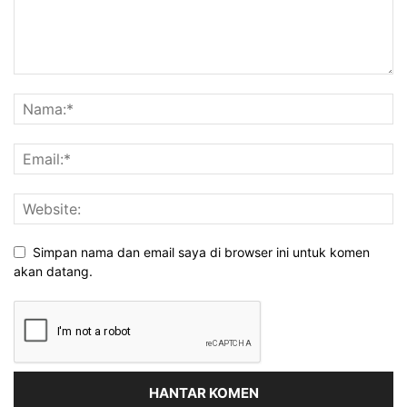
Simpan nama dan email saya di browser ini untuk komen
akan datang.