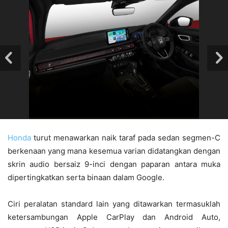
Honda
turut menawarkan naik taraf pada sedan segmen-C
berkenaan yang mana kesemua varian didatangkan dengan
skrin audio bersaiz 9-inci dengan paparan antara muka
dipertingkatkan serta binaan dalam Google.
Ciri peralatan standard lain yang ditawarkan termasuklah
ketersambungan Apple CarPlay dan Android Auto,