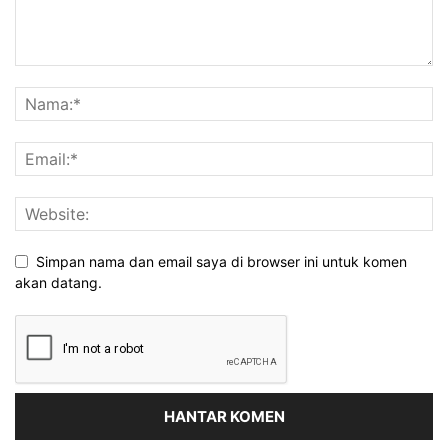
Simpan nama dan email saya di browser ini untuk komen
akan datang.