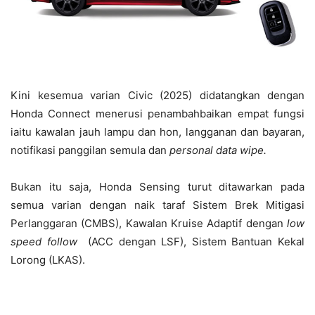
Kini kesemua varian Civic (2025) didatangkan dengan
Honda Connect menerusi penambahbaikan empat fungsi
iaitu kawalan jauh lampu dan hon, langganan dan bayaran,
notifikasi panggilan semula dan
personal data wipe.
Bukan itu saja, Honda Sensing turut ditawarkan pada
semua varian dengan naik taraf Sistem Brek Mitigasi
Perlanggaran (CMBS), Kawalan Kruise Adaptif dengan
low
speed follow
(ACC dengan LSF), Sistem Bantuan Kekal
Lorong (LKAS).