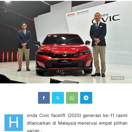
onda Civic facelift (2025) generasi ke-11 rasmi
H
dilancarkan di Malaysia menerusi empat pilihan
varian :