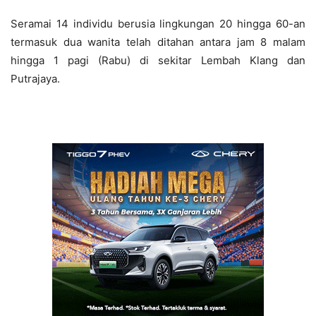
Seramai 14 individu berusia lingkungan 20 hingga 60-an
termasuk dua wanita telah ditahan antara jam 8 malam
hingga 1 pagi (Rabu) di sekitar Lembah Klang dan
Putrajaya.