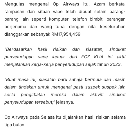
Mengulas mengenai Op Airways itu, Azam berkata,
rampasan dan sitaan vape telah dibuat selain barang-
barang lain seperti komputer, telefon bimbit, barangan
berjenama dan wang tunai dengan nilai keseluruhan
dianggarkan sebanyak RM17,954,459.
“Berdasarkan hasil risikan dan siasatan, sindiket
penyeludupan vape keluar dari FCZ KLIA ini aktif
menjalankan kerja-kerja penyeludupan sejak tahun 2023.
“Buat masa ini, siasatan baru sahaja bermula dan masih
dalam tindakan untuk mengenal pasti suspek-suspek lain
serta penglibatan mereka dalam aktiviti sindiket
penyeludupan tersebut,”
jelasnya.
Op Airways pada Selasa itu dijalankan hasil risikan selama
tiga bulan.