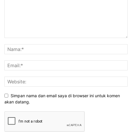
Simpan nama dan email saya di browser ini untuk komen
akan datang.