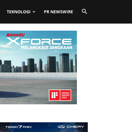
TEKNOLOGI
PR NEWSWIRE