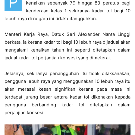
P
kenaikan sebanyak 79 hingga 83 peratus bagi
kenderaan kelas 1 sekiranya kadar tol bagi 10
lebuh raya di negara ini tidak ditangguhkan.
Menteri Kerja Raya, Datuk Seri Alexander Nanta Linggi
berkata, ia kerana kadar tol bagi 10 lebuh raya dijadual akan
mengalami kenaikan tahun ini seperti ditetapkan dalam
jadual kadar tol perjanjian konsesi yang dimeterai.
Jelasnya, sekiranya penangguhan itu tidak dilaksanakan,
pengguna lebuh raya yang menggunakan 10 lebuh raya itu
akan merasai kesan signifikan kerana pada masa ini
terdapat jurang besar antara kadar tol dikenakan kepada
pengguna berbanding kadar tol ditetapkan dalam
perjanjian konsesi.