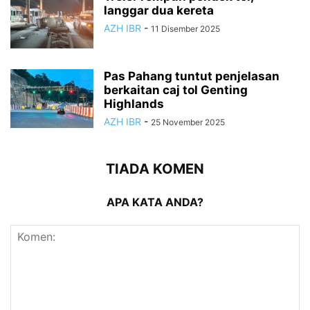
langgar dua kereta
AZH IBR
-
11 Disember 2025
Pas Pahang tuntut penjelasan
berkaitan caj tol Genting
Highlands
AZH IBR
-
25 November 2025
TIADA KOMEN
APA KATA ANDA?