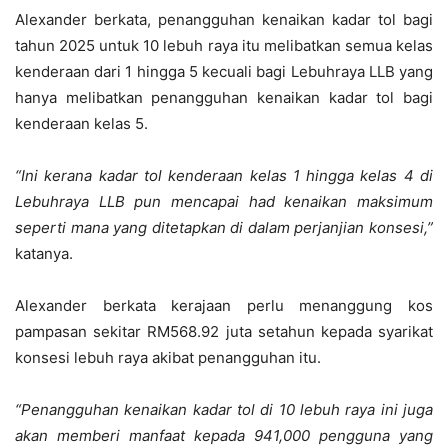
Alexander berkata, penangguhan kenaikan kadar tol bagi
tahun 2025 untuk 10 lebuh raya itu melibatkan semua kelas
kenderaan dari 1 hingga 5 kecuali bagi Lebuhraya LLB yang
hanya melibatkan penangguhan kenaikan kadar tol bagi
kenderaan kelas 5.
“Ini kerana kadar tol kenderaan kelas 1 hingga kelas 4 di
Lebuhraya LLB pun mencapai had kenaikan maksimum
seperti mana yang ditetapkan di dalam perjanjian konsesi,”
katanya.
Alexander berkata kerajaan perlu menanggung kos
pampasan sekitar RM568.92 juta setahun kepada syarikat
konsesi lebuh raya akibat penangguhan itu.
“Penangguhan kenaikan kadar tol di 10 lebuh raya ini juga
akan memberi manfaat kepada 941,000 pengguna yang