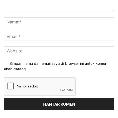
Simpan nama dan email saya di browser ini untuk komen
akan datang.