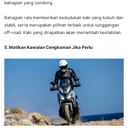
bahagian yang condong.
Bahagian rata memberikan kedudukan kaki yang kukuh dan
stabil, serta merupakan pilihan terbaik untuk tunggangan
off-road. Kaki yang dirapatkan akan menambah kestabilan.
5. Matikan Kawalan Cengkaman Jika Perlu