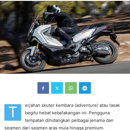
erjahan skuter kembara (adventure) atau lasak
T
begitu hebat kebelakangan ini. Pengguna
tempatan dihidangkan pelbagai jenama dan
segmen dari segmen aras mula hingga premium.