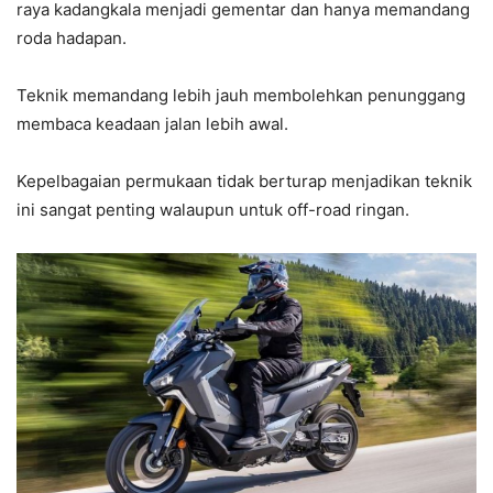
raya kadangkala menjadi gementar dan hanya memandang
roda hadapan.
Teknik memandang lebih jauh membolehkan penunggang
membaca keadaan jalan lebih awal.
Kepelbagaian permukaan tidak berturap menjadikan teknik
ini sangat penting walaupun untuk off-road ringan.