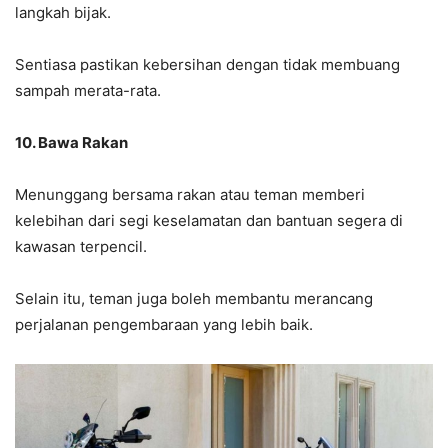
langkah bijak.
Sentiasa pastikan kebersihan dengan tidak membuang
sampah merata-rata.
10. Bawa Rakan
Menunggang bersama rakan atau teman memberi
kelebihan dari segi keselamatan dan bantuan segera di
kawasan terpencil.
Selain itu, teman juga boleh membantu merancang
perjalanan pengembaraan yang lebih baik.