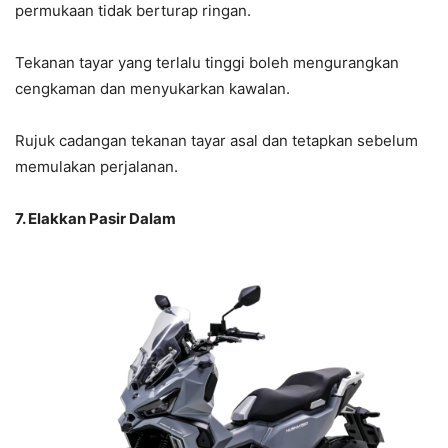
permukaan tidak berturap ringan.
Tekanan tayar yang terlalu tinggi boleh mengurangkan
cengkaman dan menyukarkan kawalan.
Rujuk cadangan tekanan tayar asal dan tetapkan sebelum
memulakan perjalanan.
7. Elakkan Pasir Dalam