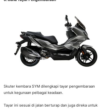
Skuter kembara SYM dilengkapi tayar pengembaraan
untuk kegunaan pelbagai keadaan.
Tayar ini sesuai di jalan berturap dan juga direka untuk