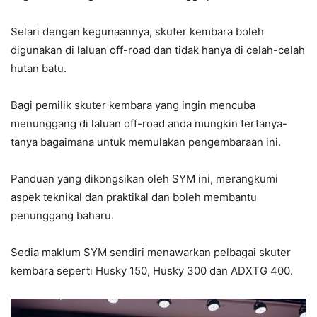
Selari dengan kegunaannya, skuter kembara boleh
digunakan di laluan off-road dan tidak hanya di celah-celah
hutan batu.
Bagi pemilik skuter kembara yang ingin mencuba
menunggang di laluan off-road anda mungkin tertanya-
tanya bagaimana untuk memulakan pengembaraan ini.
Panduan yang dikongsikan oleh SYM ini, merangkumi
aspek teknikal dan praktikal dan boleh membantu
penunggang baharu.
Sedia maklum SYM sendiri menawarkan pelbagai skuter
kembara seperti Husky 150, Husky 300 dan ADXTG 400.