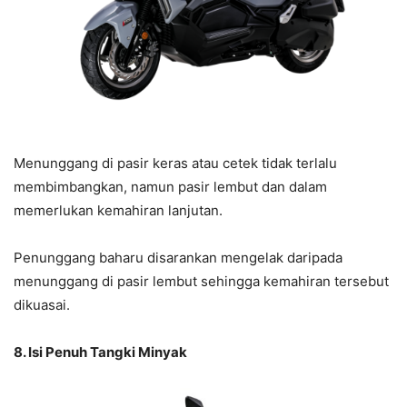
Menunggang di pasir keras atau cetek tidak terlalu
membimbangkan, namun pasir lembut dan dalam
memerlukan kemahiran lanjutan.
Penunggang baharu disarankan mengelak daripada
menunggang di pasir lembut sehingga kemahiran tersebut
dikuasai.
8. Isi Penuh Tangki Minyak