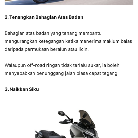
2. Tenangkan Bahagian Atas Badan
Bahagian atas badan yang tenang membantu
mengurangkan ketegangan ketika menerima maklum balas
daripada permukaan beralun atau licin.
Walaupun off-road ringan tidak terlalu sukar, ia boleh
menyebabkan penunggang jalan biasa cepat tegang.
3. Naikkan Siku