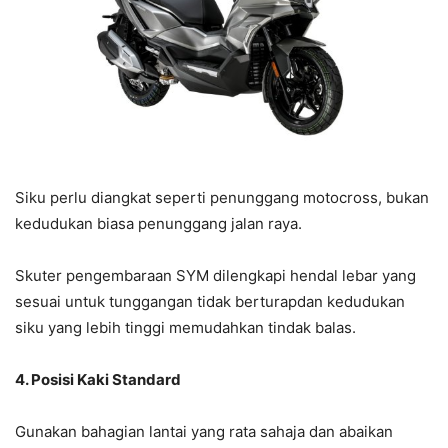
Siku perlu diangkat seperti penunggang motocross, bukan
kedudukan biasa penunggang jalan raya.
Skuter pengembaraan SYM dilengkapi hendal lebar yang
sesuai untuk tunggangan tidak berturapdan kedudukan
siku yang lebih tinggi memudahkan tindak balas.
4. Posisi Kaki Standard
Gunakan bahagian lantai yang rata sahaja dan abaikan