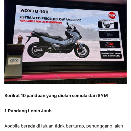
Berikut 10 panduan yang diolah semula dari SYM
1. Pandang Lebih Jauh
Apabila berada di laluan tidak berturap, penunggang jalan