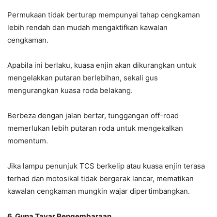
Permukaan tidak berturap mempunyai tahap cengkaman
lebih rendah dan mudah mengaktifkan kawalan
cengkaman.
Apabila ini berlaku, kuasa enjin akan dikurangkan untuk
mengelakkan putaran berlebihan, sekali gus
mengurangkan kuasa roda belakang.
Berbeza dengan jalan bertar, tunggangan off-road
memerlukan lebih putaran roda untuk mengekalkan
momentum.
Jika lampu penunjuk TCS berkelip atau kuasa enjin terasa
terhad dan motosikal tidak bergerak lancar, mematikan
kawalan cengkaman mungkin wajar dipertimbangkan.
6. Guna Tayar Pengembaraan