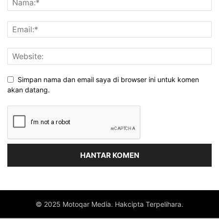
Simpan nama dan email saya di browser ini untuk komen
akan datang.
© 2025 Motoqar Media. Hakcipta Terpelihara.