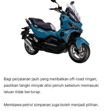
Bagi perjalanan jauh yang melibatkan off-road ringan,
pastikan tangki minyak diisi penuh sebelum memasuki
laluan tidak berturap.
Membawa petrol simpanan juga boleh menjadi pilihan.