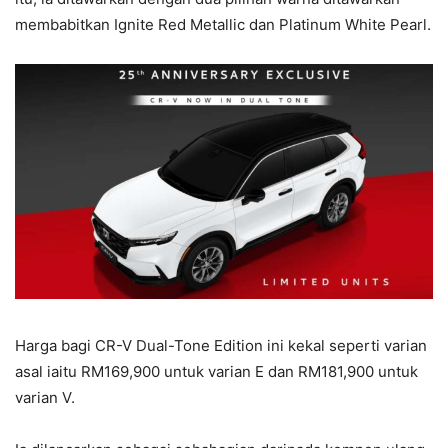
membabitkan Ignite Red Metallic dan Platinum White Pearl.
Harga bagi CR-V Dual-Tone Edition ini kekal seperti varian
asal iaitu RM169,900 untuk varian E dan RM181,900 untuk
varian V.