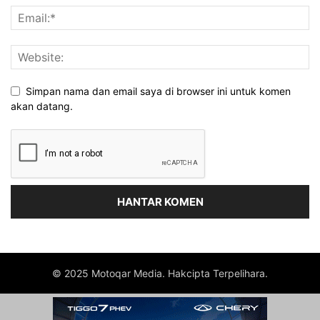
Simpan nama dan email saya di browser ini untuk komen
akan datang.
© 2025 Motoqar Media. Hakcipta Terpelihara.