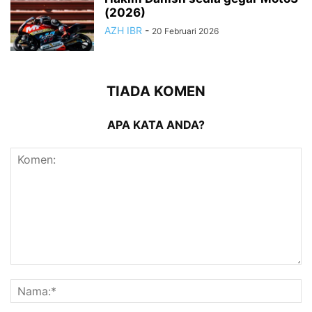
(2026)
AZH IBR
-
20 Februari 2026
TIADA KOMEN
APA KATA ANDA?