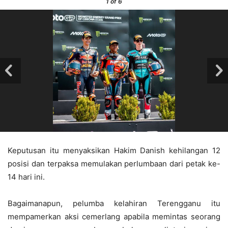
1
of 6
Keputusan itu menyaksikan Hakim Danish kehilangan 12
posisi dan terpaksa memulakan perlumbaan dari petak ke-
14 hari ini.
Bagaimanapun, pelumba kelahiran Terengganu itu
mempamerkan aksi cemerlang apabila memintas seorang