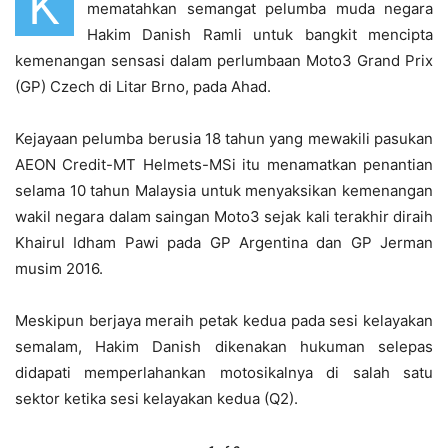
K
mematahkan semangat pelumba muda negara
Hakim Danish Ramli untuk bangkit mencipta
kemenangan sensasi dalam perlumbaan Moto3 Grand Prix
(GP) Czech di Litar Brno, pada Ahad.
Kejayaan pelumba berusia 18 tahun yang mewakili pasukan
AEON Credit-MT Helmets-MSi itu menamatkan penantian
selama 10 tahun Malaysia untuk menyaksikan kemenangan
wakil negara dalam saingan Moto3 sejak kali terakhir diraih
Khairul Idham Pawi pada GP Argentina dan GP Jerman
musim 2016.
Meskipun berjaya meraih petak kedua pada sesi kelayakan
semalam, Hakim Danish dikenakan hukuman selepas
didapati memperlahankan motosikalnya di salah satu
sektor ketika sesi kelayakan kedua (Q2).