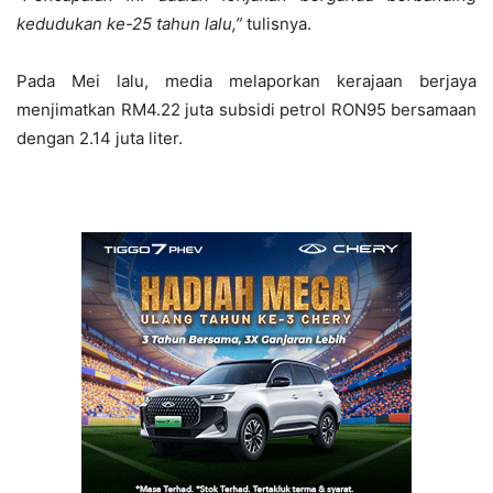
kedudukan ke-25 tahun lalu,”
tulisnya.
Pada Mei lalu, media melaporkan kerajaan berjaya
menjimatkan RM4.22 juta subsidi petrol RON95 bersamaan
dengan 2.14 juta liter.