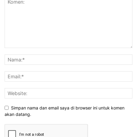
Simpan nama dan email saya di browser ini untuk komen
akan datang.