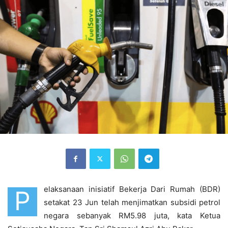
elaksanaan inisiatif Bekerja Dari Rumah (BDR)
P
setakat 23 Jun telah menjimatkan subsidi petrol
negara sebanyak RM5.98 juta, kata Ketua