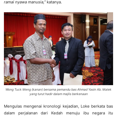
ramai nyawa manusia,”
katanya.
Wong Tuck Meng (kanan) bersama pemandu bas Ahmad Yasin Ab. Malek
yang turut hadir dalam majlis berkenaan
Mengulas mengenai kronologi kejadian, Loke berkata bas
dalam perjalanan dari Kedah menuju ibu negara itu