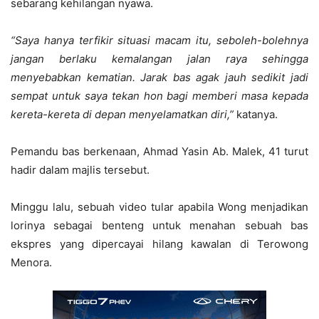
sebarang kehilangan nyawa.
“Saya hanya terfikir situasi macam itu, seboleh-bolehnya
jangan berlaku kemalangan jalan raya sehingga
menyebabkan kematian. Jarak bas agak jauh sedikit jadi
sempat untuk saya tekan hon bagi memberi masa kepada
kereta-kereta di depan menyelamatkan diri,”
katanya.
Pemandu bas berkenaan, Ahmad Yasin Ab. Malek, 41 turut
hadir dalam majlis tersebut.
Minggu lalu, sebuah video tular apabila Wong menjadikan
lorinya sebagai benteng untuk menahan sebuah bas
ekspres yang dipercayai hilang kawalan di Terowong
Menora.