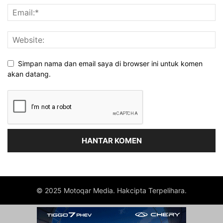
Simpan nama dan email saya di browser ini untuk komen
akan datang.
© 2025 Motoqar Media. Hakcipta Terpelihara.