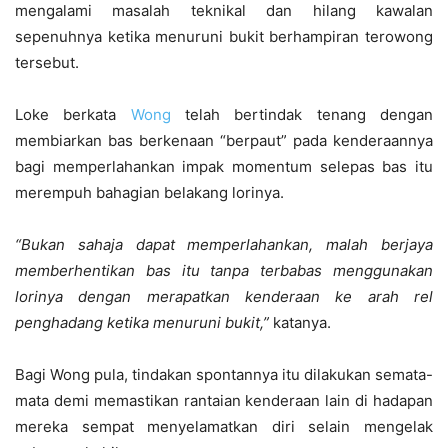
mengalami masalah teknikal dan hilang kawalan
sepenuhnya ketika menuruni bukit berhampiran terowong
tersebut.
Loke berkata
Wong
telah bertindak tenang dengan
membiarkan bas berkenaan “berpaut” pada kenderaannya
bagi memperlahankan impak momentum selepas bas itu
merempuh bahagian belakang lorinya.
“Bukan sahaja dapat memperlahankan, malah berjaya
memberhentikan bas itu tanpa terbabas menggunakan
lorinya dengan merapatkan kenderaan ke arah rel
penghadang ketika menuruni bukit,”
katanya.
Bagi Wong pula, tindakan spontannya itu dilakukan semata-
mata demi memastikan rantaian kenderaan lain di hadapan
mereka sempat menyelamatkan diri selain mengelak