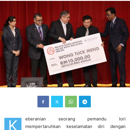
eberanian seorang pemandu lori
K
mempertaruhkan keselamatan diri dengan