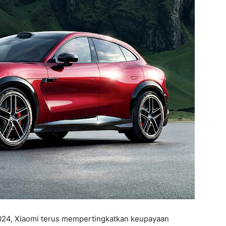
24, Xiaomi terus mempertingkatkan keupayaan