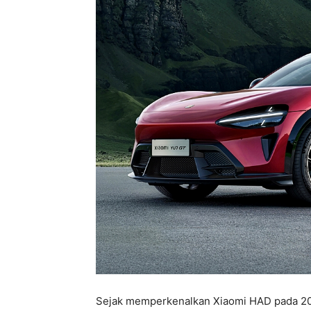
Sejak memperkenalkan Xiaomi HAD pada 20