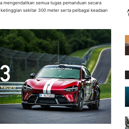
aya mengendalikan semua tugas pemanduan secara
ketinggian sekitar 300 meter serta pelbagai keadaan