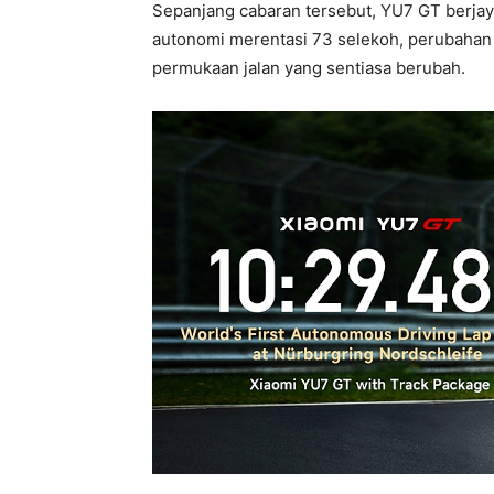
Sepanjang cabaran tersebut, YU7 GT berj
autonomi merentasi 73 selekoh, perubahan 
permukaan jalan yang sentiasa berubah.