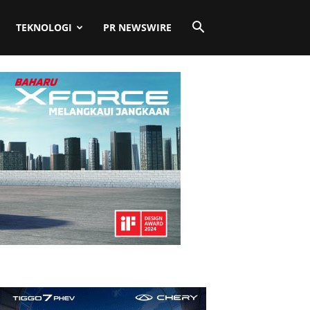
TEKNOLOGI
PR NEWSWIRE