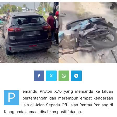
emandu Proton X70 yang memandu ke laluan
P
bertentangan dan merempuh empat kenderaan
lain di Jalan Sepadu Off Jalan Rantau Panjang di
Klang pada Jumaat disahkan positif dadah.