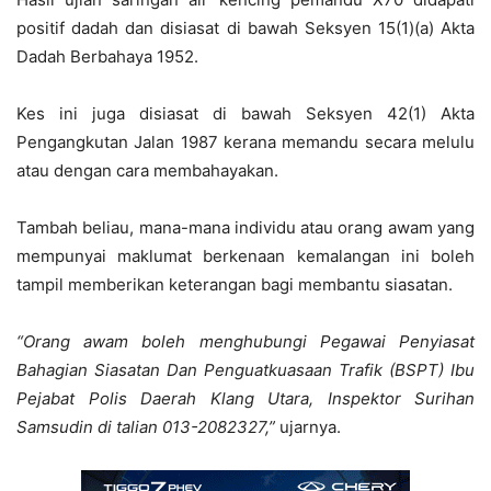
positif dadah dan disiasat di bawah Seksyen 15(1)(a) Akta
Dadah Berbahaya 1952.
Kes ini juga disiasat di bawah Seksyen 42(1) Akta
Pengangkutan Jalan 1987 kerana memandu secara melulu
atau dengan cara membahayakan.
Tambah beliau, mana-mana individu atau orang awam yang
mempunyai maklumat berkenaan kemalangan ini boleh
tampil memberikan keterangan bagi membantu siasatan.
“Orang awam boleh menghubungi Pegawai Penyiasat
Bahagian Siasatan Dan Penguatkuasaan Trafik (BSPT) Ibu
Pejabat Polis Daerah Klang Utara, Inspektor Surihan
Samsudin di talian 013-2082327,”
ujarnya.