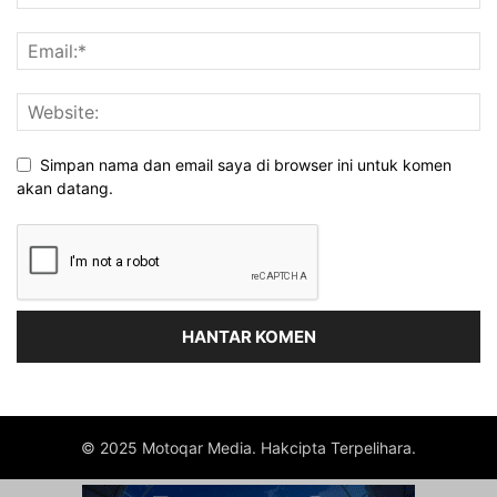
Simpan nama dan email saya di browser ini untuk komen
akan datang.
© 2025 Motoqar Media. Hakcipta Terpelihara.