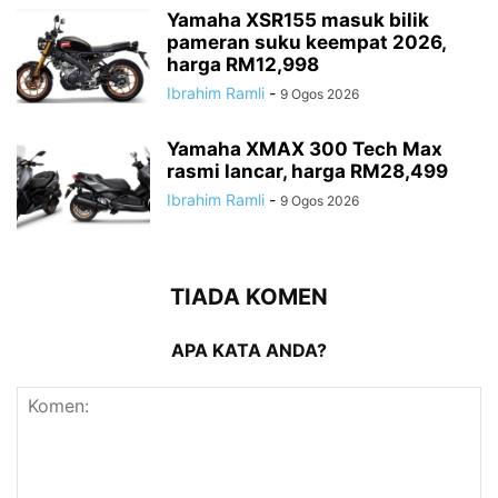
Yamaha XSR155 masuk bilik
pameran suku keempat 2026,
harga RM12,998
Ibrahim Ramli
-
9 Ogos 2026
Yamaha XMAX 300 Tech Max
rasmi lancar, harga RM28,499
Ibrahim Ramli
-
9 Ogos 2026
TIADA KOMEN
APA KATA ANDA?