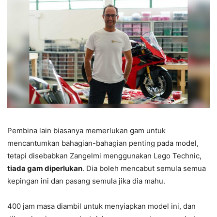
Pembina lain biasanya memerlukan gam untuk
mencantumkan bahagian-bahagian penting pada model,
tetapi disebabkan Zangelmi menggunakan Lego Technic,
tiada gam diperlukan
. Dia boleh mencabut semula semua
kepingan ini dan pasang semula jika dia mahu.
400 jam masa diambil untuk menyiapkan model ini, dan