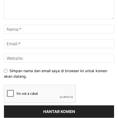
Simpan nama dan email saya di browser ini untuk komen
akan datang.