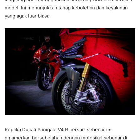
model. Ini menunjukkan tahap kebolehan dan keyakinan
yang agak luar biasa.
Replika Ducati Panigale V4 R bersaiz sebenar ini
dipamerkan bersebelahan dengan motosikal sebenar di