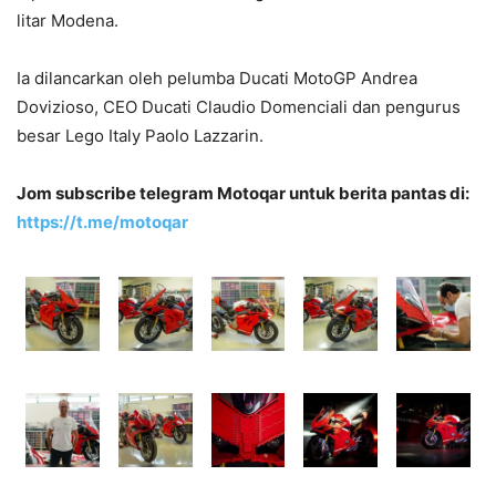
litar Modena.
Ia dilancarkan oleh pelumba Ducati MotoGP Andrea
Dovizioso, CEO Ducati Claudio Domenciali dan pengurus
besar Lego Italy Paolo Lazzarin.
Jom subscribe telegram Motoqar untuk berita pantas di:
https://t.me/motoqar