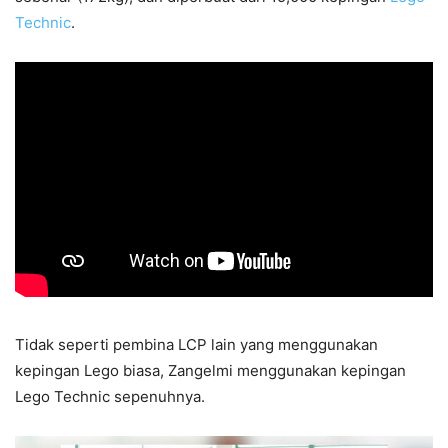
Technic
.
Tidak seperti pembina LCP lain yang menggunakan
kepingan Lego biasa, Zangelmi menggunakan kepingan
Lego Technic sepenuhnya.