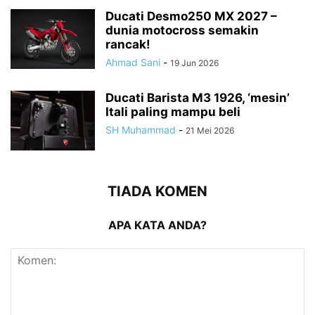
Ducati Desmo250 MX 2027 –
dunia motocross semakin
rancak!
Ahmad Sani
-
19 Jun 2026
Ducati Barista M3 1926, ‘mesin’
Itali paling mampu beli
SH Muhammad
-
21 Mei 2026
TIADA KOMEN
APA KATA ANDA?