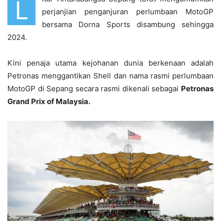
L
perjanjian penganjuran perlumbaan MotoGP
bersama Dorna Sports disambung sehingga
2024.
Kini penaja utama kejohanan dunia berkenaan adalah
Petronas menggantikan Shell dan nama rasmi perlumbaan
MotoGP di Sepang secara rasmi dikenali sebagai
Petronas
Grand Prix of Malaysia.