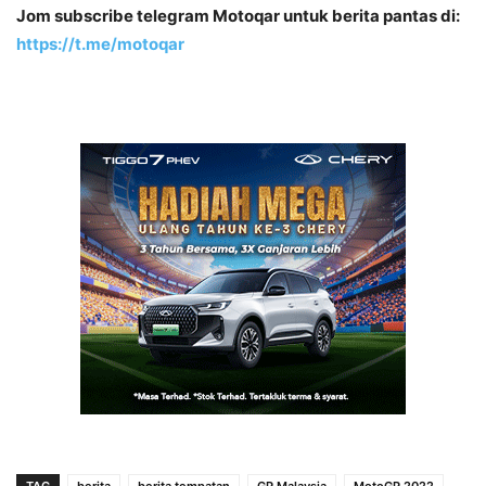
Jom subscribe telegram Motoqar untuk berita pantas di:
https://t.me/motoqar