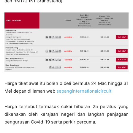
dan RM172 (K1 Grandstand).
Harga tiket awal itu boleh dibeli bermula 24 Mac hingga 31
Mei depan di laman web
sepanginternationalcircuit.
Harga tersebut termasuk cukai hiburan 25 peratus yang
dikenakan oleh kerajaan negeri dan langkah penjagaan
pengurusan Covid-19 serta parkir percuma.