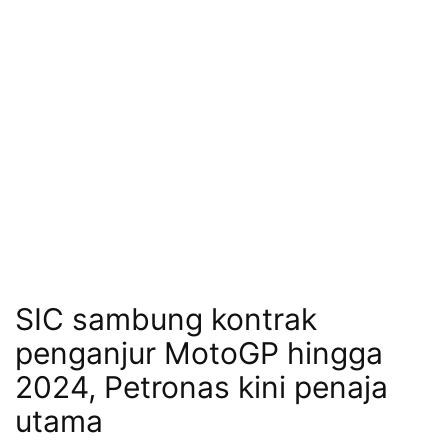
SIC sambung kontrak
penganjur MotoGP hingga
2024, Petronas kini penaja
utama