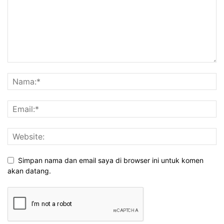
Simpan nama dan email saya di browser ini untuk komen
akan datang.