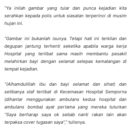
“Ya inilah gambar yang tular dan punca kejadian kita
serahkan kepada polis untuk siasatan terperinci di musim
hujan ini.
“Gambar ini bukanlah isunya. Tetapi hati ini terkilan dan
degupan jantung terhenti seketika apabila warga kerja
Hospital yang terlibat sama masih membantu pesakit
melahirkan bayi dengan selamat selepas kemalangan di
tempat kejadian.
“(Alhamdulillah ibu dan bayi selamat dan sihat) dan
setibanya staf terlibat di Kecemasan Hospital Semporna
(dihantar menggunakan ambulans kedua hospital dan
ambulans bomba) ayat pertama yang mereka tuturkan
“Saya berharap saya ok sebab nanti rakan lain akan
terpaksa cover tugasan saya”,”
tulisnya.