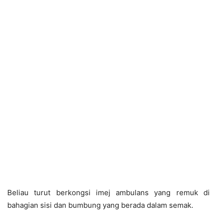
Beliau turut berkongsi imej ambulans yang remuk di
bahagian sisi dan bumbung yang berada dalam semak.