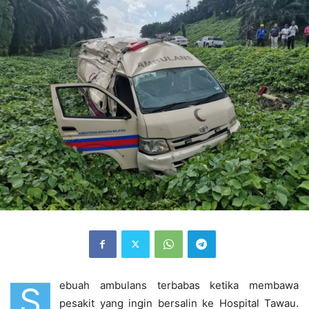
ebuah ambulans terbabas ketika membawa
S
pesakit yang ingin bersalin ke Hospital Tawau.