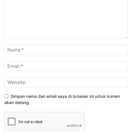
Simpan nama dan email saya di browser ini untuk komen
akan datang.