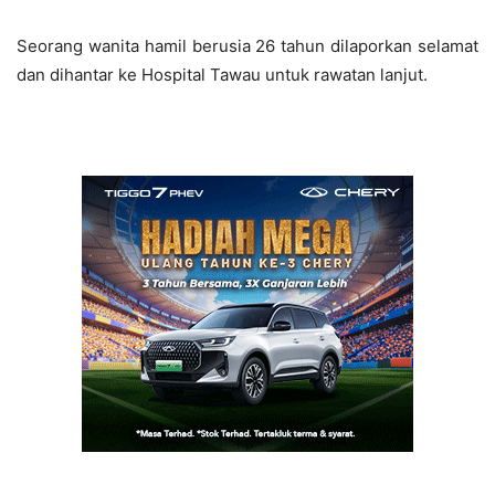
Seorang wanita hamil berusia 26 tahun dilaporkan selamat
dan dihantar ke Hospital Tawau untuk rawatan lanjut.