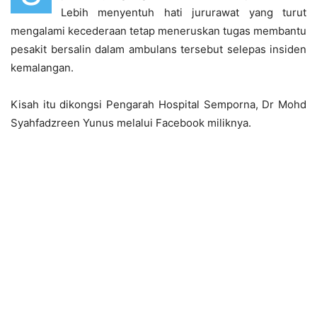
Lebih menyentuh hati jururawat yang turut
mengalami kecederaan tetap meneruskan tugas membantu
pesakit bersalin dalam ambulans tersebut selepas insiden
kemalangan.
Kisah itu dikongsi Pengarah Hospital Semporna, Dr Mohd
Syahfadzreen Yunus melalui Facebook miliknya.