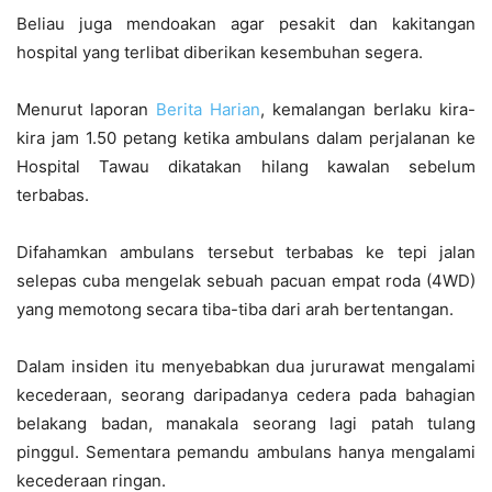
Beliau juga mendoakan agar pesakit dan kakitangan
hospital yang terlibat diberikan kesembuhan segera.
Menurut laporan
Berita Harian
, kemalangan berlaku kira-
kira jam 1.50 petang ketika ambulans dalam perjalanan ke
Hospital Tawau dikatakan hilang kawalan sebelum
terbabas.
Difahamkan ambulans tersebut terbabas ke tepi jalan
selepas cuba mengelak sebuah pacuan empat roda (4WD)
yang memotong secara tiba-tiba dari arah bertentangan.
Dalam insiden itu menyebabkan dua jururawat mengalami
kecederaan, seorang daripadanya cedera pada bahagian
belakang badan, manakala seorang lagi patah tulang
pinggul. Sementara pemandu ambulans hanya mengalami
kecederaan ringan.