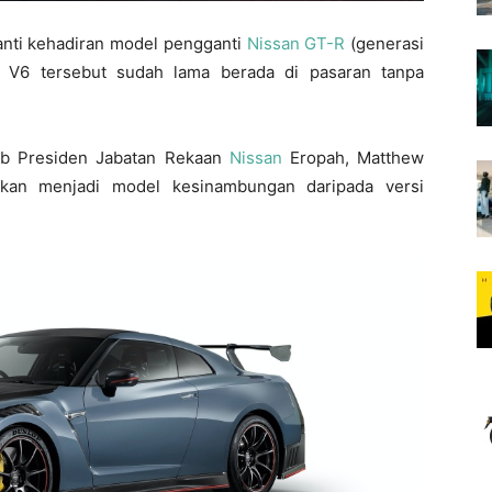
anti kehadiran model pengganti
Nissan GT-R
(generasi
 V6 tersebut sudah lama berada di pasaran tanpa
ib Presiden Jabatan Rekaan
Nissan
Eropah, Matthew
kan menjadi model kesinambungan daripada versi