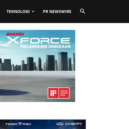
TEKNOLOGI
PR NEWSWIRE