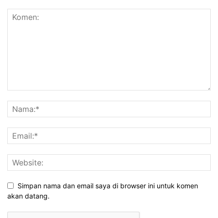
Simpan nama dan email saya di browser ini untuk komen
akan datang.