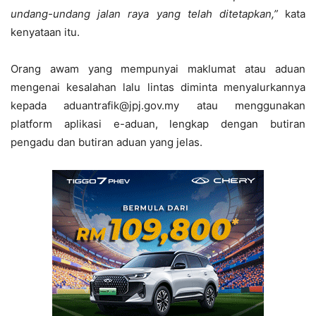
undang-undang jalan raya yang telah ditetapkan,”
kata
kenyataan itu.
Orang awam yang mempunyai maklumat atau aduan
mengenai kesalahan lalu lintas diminta menyalurkannya
kepada aduantrafik@jpj.gov.my atau menggunakan
platform aplikasi e-aduan, lengkap dengan butiran
pengadu dan butiran aduan yang jelas.