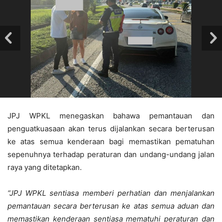
JPJ WPKL menegaskan bahawa pemantauan dan
penguatkuasaan akan terus dijalankan secara berterusan
ke atas semua kenderaan bagi memastikan pematuhan
sepenuhnya terhadap peraturan dan undang-undang jalan
raya yang ditetapkan.
“JPJ WPKL sentiasa memberi perhatian dan menjalankan
pemantauan secara berterusan ke atas semua aduan dan
memastikan kenderaan sentiasa mematuhi peraturan dan