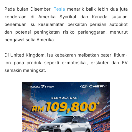
Pada bulan Disember,
Tesla
menarik balik lebih dua juta
kenderaan di Amerika Syarikat dan Kanada susulan
penemuan isu keselamatan berkaitan perisian autopilot
dan potensi peningkatan risiko perlanggaran, menurut
pengawal selia Amerika.
Di United Kingdom, isu kebakaran meibatkan bateri litium-
ion pada produk seperti e-motosikal, e-skuter dan EV
semakin meningkat.