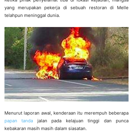
yang merupakan pekerja di sebuah restoran di Melle
telahpun meninggal dunia.
Menurut laporan awal, kenderaan itu merempuh beberapa
papan tanda
jalan pada kelajuan tinggi dan p
unca
kebakaran masih masih dalam siasatan.