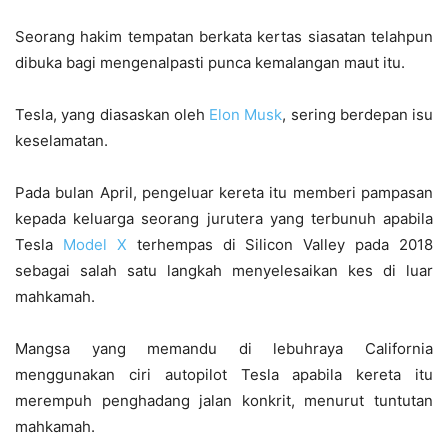
Seorang hakim tempatan berkata kertas siasatan telahpun
dibuka bagi mengenalpasti punca kemalangan maut itu.
Tesla, yang diasaskan oleh
Elon Musk
, sering berdepan isu
keselamatan.
Pada bulan April, pengeluar kereta itu memberi pampasan
kepada keluarga seorang jurutera yang terbunuh apabila
Tesla
Model X
terhempas di Silicon Valley pada 2018
sebagai salah satu langkah menyelesaikan kes di luar
mahkamah.
Mangsa yang memandu di lebuhraya California
menggunakan ciri autopilot Tesla apabila kereta itu
merempuh penghadang jalan konkrit, menurut tuntutan
mahkamah.