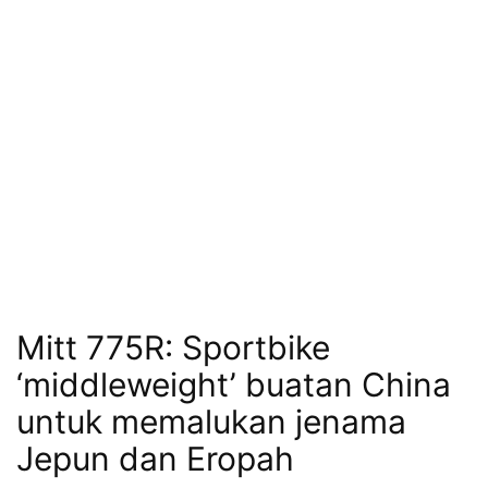
Mitt 775R: Sportbike
‘middleweight’ buatan China
untuk memalukan jenama
Jepun dan Eropah