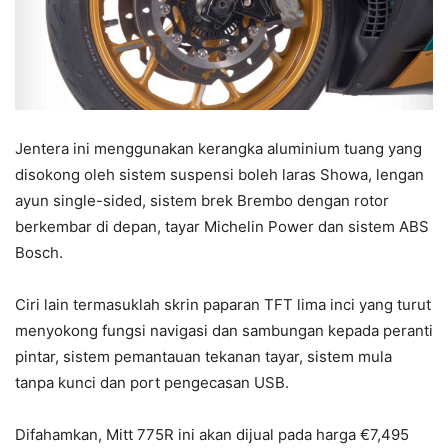
Jentera ini menggunakan kerangka aluminium tuang yang
disokong oleh sistem suspensi boleh laras Showa, lengan
ayun single-sided, sistem brek Brembo dengan rotor
berkembar di depan, tayar Michelin Power dan sistem ABS
Bosch.
Ciri lain termasuklah skrin paparan TFT lima inci yang turut
menyokong fungsi navigasi dan sambungan kepada peranti
pintar, sistem pemantauan tekanan tayar, sistem mula
tanpa kunci dan port pengecasan USB.
Difahamkan, Mitt 775R ini akan dijual pada harga €7,495