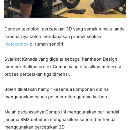
Dengan teknologi percetakan 3D yang semakin maju, anda
sebenarnya boleh mendapatkan produk seakan
Motocompo
di rumah sendiri.
Syarikat Kanada yang digelar sebagai Pantheon Design
memperlihatkan projek Compo yang dihasilkan menerusi
proses percetakan tiga dimensi.
Boleh dikatakan hampir kesemua komponen dibina
menggunakan bahan polimer nilon gentian karbon.
Malah pada asalnya Compo ini menggunakan bar hendal
jenama BMX sebelum menghasilkan sendiri bar hendal
menggunakan percetakan 3D.