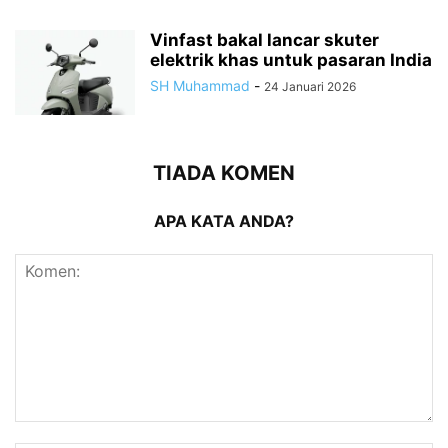
Vinfast bakal lancar skuter
elektrik khas untuk pasaran India
SH Muhammad
-
24 Januari 2026
TIADA KOMEN
APA KATA ANDA?