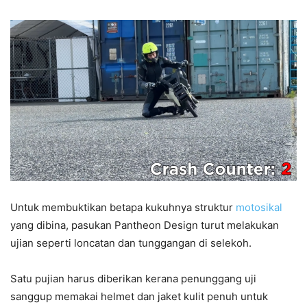
Untuk membuktikan betapa kukuhnya struktur
motosikal
yang dibina, pasukan Pantheon Design turut melakukan
ujian seperti loncatan dan tunggangan di selekoh.
Satu pujian harus diberikan kerana penunggang uji
sanggup memakai helmet dan jaket kulit penuh untuk