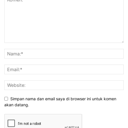
Simpan nama dan email saya di browser ini untuk komen
akan datang.