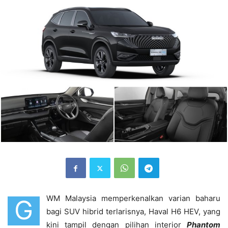
WM Malaysia memperkenalkan varian baharu
G
bagi SUV hibrid terlarisnya, Haval H6 HEV, yang
kini tampil dengan pilihan interior
Phantom