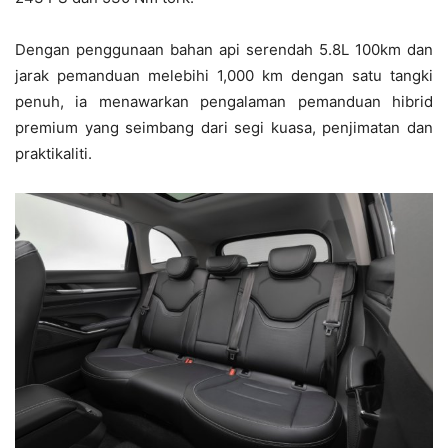
Dengan penggunaan bahan api serendah 5.8L 100km dan
jarak pemanduan melebihi 1,000 km dengan satu tangki
penuh, ia menawarkan pengalaman pemanduan hibrid
premium yang seimbang dari segi kuasa, penjimatan dan
praktikaliti.