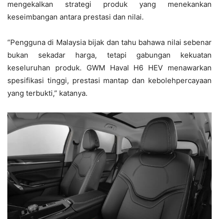
mengekalkan strategi produk yang menekankan
keseimbangan antara prestasi dan nilai.
“Pengguna di Malaysia bijak dan tahu bahawa nilai sebenar
bukan sekadar harga, tetapi gabungan kekuatan
keseluruhan produk. GWM Haval H6 HEV menawarkan
spesifikasi tinggi, prestasi mantap dan kebolehpercayaan
yang terbukti,” katanya.