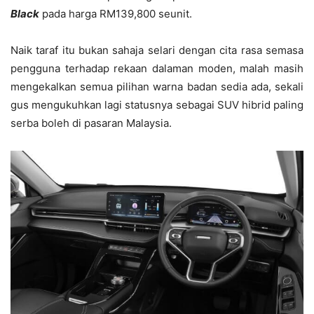
Black
pada harga RM139,800 seunit.
Naik taraf itu bukan sahaja selari dengan cita rasa semasa
pengguna terhadap rekaan dalaman moden, malah masih
mengekalkan semua pilihan warna badan sedia ada, sekali
gus mengukuhkan lagi statusnya sebagai SUV hibrid paling
serba boleh di pasaran Malaysia.