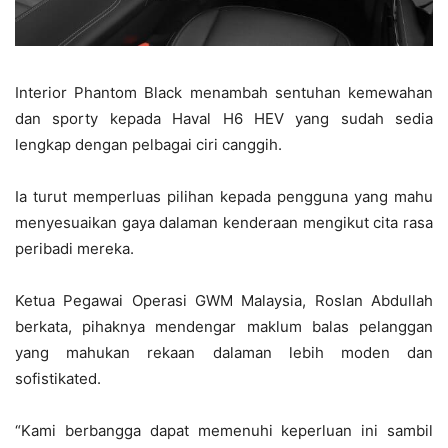
Interior Phantom Black menambah sentuhan kemewahan
dan sporty kepada Haval H6 HEV yang sudah sedia
lengkap dengan pelbagai ciri canggih.
Ia turut memperluas pilihan kepada pengguna yang mahu
menyesuaikan gaya dalaman kenderaan mengikut cita rasa
peribadi mereka.
Ketua Pegawai Operasi GWM Malaysia, Roslan Abdullah
berkata, pihaknya mendengar maklum balas pelanggan
yang mahukan rekaan dalaman lebih moden dan
sofistikated.
“Kami berbangga dapat memenuhi keperluan ini sambil