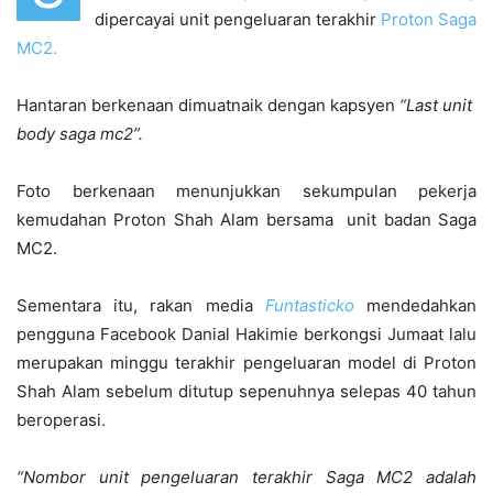
dipercayai unit pengeluaran terakhir
Proton Saga
MC2.
Hantaran berkenaan dimuatnaik dengan kapsyen
“Last unit
body saga mc2”.
Foto berkenaan menunjukkan sekumpulan pekerja
kemudahan Proton Shah Alam bersama unit badan Saga
MC2.
Sementara itu, rakan media
Funtasticko
mendedahkan
pengguna Facebook Danial Hakimie berkongsi Jumaat lalu
merupakan minggu terakhir pengeluaran model di Proton
Shah Alam sebelum ditutup sepenuhnya selepas 40 tahun
beroperasi.
“Nombor unit pengeluaran terakhir Saga MC2 adalah