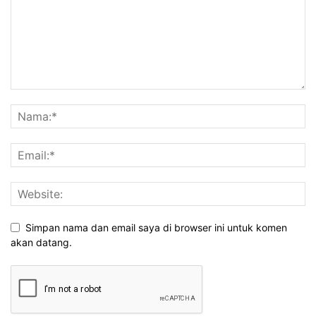
Simpan nama dan email saya di browser ini untuk komen
akan datang.