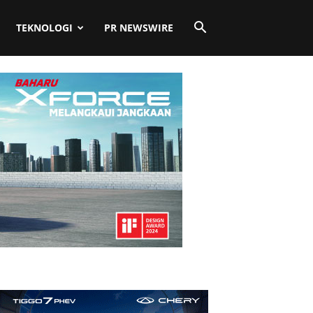
TEKNOLOGI
PR NEWSWIRE