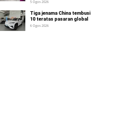
5 Ogos 2026
Tiga jenama China tembusi
10 teratas pasaran global
6 Ogos 2026