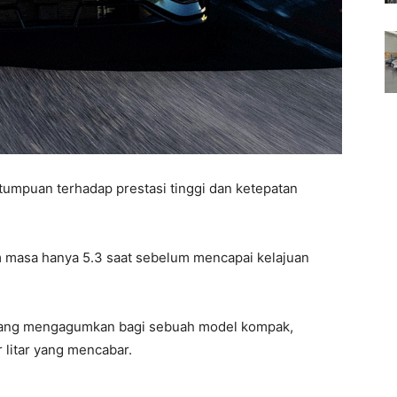
tumpuan terhadap prestasi tinggi dan ketepatan
m masa hanya 5.3 saat sebelum mencapai kelajuan
a yang mengagumkan bagi sebuah model kompak,
 litar yang mencabar.