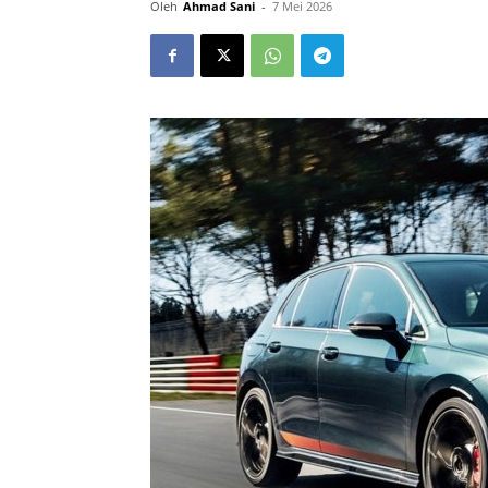
Oleh
Ahmad Sani
-
7 Mei 2026