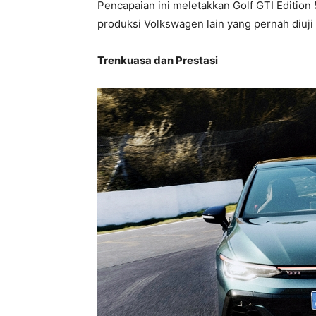
Pencapaian ini meletakkan Golf GTI Editio
produksi Volkswagen lain yang pernah diuji 
Trenkuasa dan Prestasi