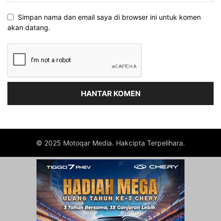
Simpan nama dan email saya di browser ini untuk komen
akan datang.
© 2025 Motoqar Media. Hakcipta Terpelihara.