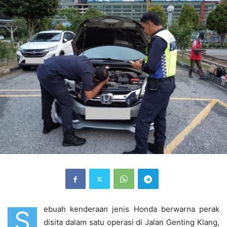
ebuah kenderaan jenis Honda berwarna perak
S
disita dalam satu operasi di Jalan Genting Klang,