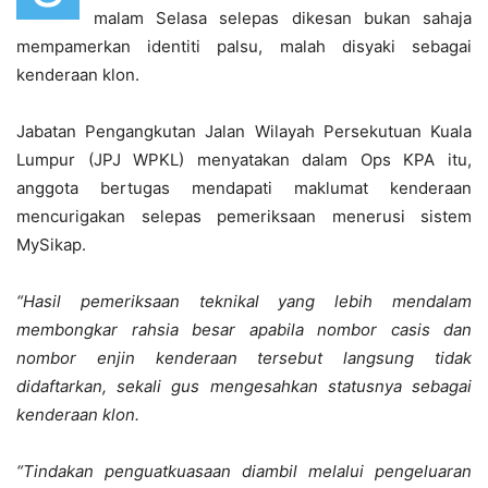
malam Selasa selepas dikesan bukan sahaja
mempamerkan identiti palsu, malah disyaki sebagai
kenderaan klon.
Jabatan Pengangkutan Jalan Wilayah Persekutuan Kuala
Lumpur (JPJ WPKL) menyatakan dalam Ops KPA itu,
anggota bertugas mendapati maklumat kenderaan
mencurigakan selepas pemeriksaan menerusi sistem
MySikap.
“Hasil pemeriksaan teknikal yang lebih mendalam
membongkar rahsia besar apabila nombor casis dan
nombor enjin kenderaan tersebut langsung tidak
didaftarkan, sekali gus mengesahkan statusnya sebagai
kenderaan klon.
“Tindakan penguatkuasaan diambil melalui pengeluaran