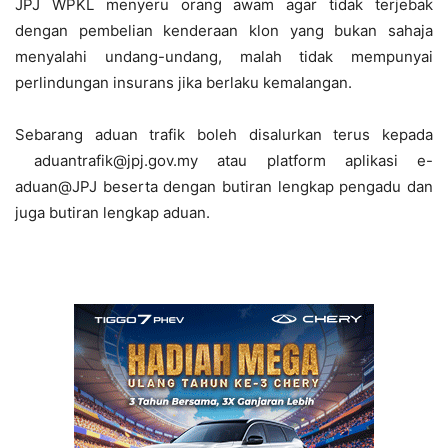
JPJ WPKL menyeru orang awam agar tidak terjebak
dengan pembelian kenderaan klon yang bukan sahaja
menyalahi undang-undang, malah tidak mempunyai
perlindungan insurans jika berlaku kemalangan.
Sebarang aduan trafik boleh disalurkan terus kepada
aduantrafik@jpj.gov.my atau platform aplikasi e-
aduan@JPJ beserta dengan butiran lengkap pengadu dan
juga butiran lengkap aduan.