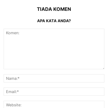
TIADA KOMEN
APA KATA ANDA?