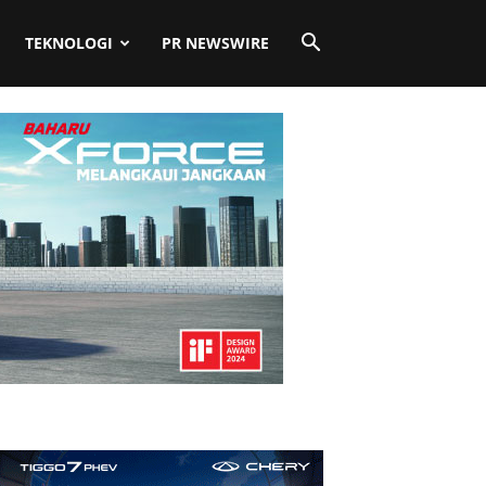
TEKNOLOGI
PR NEWSWIRE