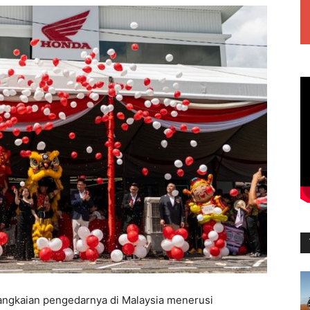
ngkaian pengedarnya di Malaysia menerusi