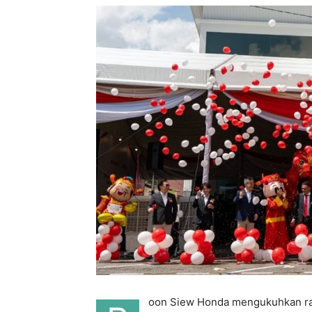
oon Siew Honda mengukuhkan ra