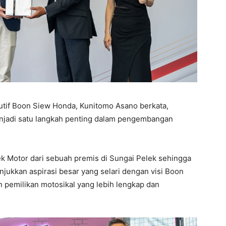
tif Boon Siew Honda, Kunitomo Asano berkata,
jadi satu langkah penting dalam pengembangan
k Motor dari sebuah premis di Sungai Pelek sehingga
nunjukkan aspirasi besar yang selari dengan visi Boon
emilikan motosikal yang lebih lengkap dan