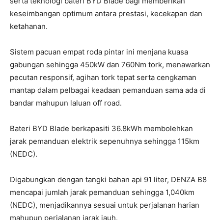
serta teknologi bateri BYD Blade bagi memberikan
keseimbangan optimum antara prestasi, kecekapan dan
ketahanan.
Sistem pacuan empat roda pintar ini menjana kuasa
gabungan sehingga 450kW dan 760Nm tork, menawarkan
pecutan responsif, agihan tork tepat serta cengkaman
mantap dalam pelbagai keadaan pemanduan sama ada di
bandar mahupun laluan off road.
Bateri BYD Blade berkapasiti 36.8kWh membolehkan
jarak pemanduan elektrik sepenuhnya sehingga 115km
(NEDC).
Digabungkan dengan tangki bahan api 91 liter, DENZA B8
mencapai jumlah jarak pemanduan sehingga 1,040km
(NEDC), menjadikannya sesuai untuk perjalanan harian
mahupun perjalanan jarak jauh.