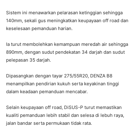
Sistem ini menawarkan pelarasan ketinggian sehingga
140mm, sekali gus meningkatkan keupayaan off road dan
keselesaan pemanduan harian.
Ia turut membolehkan kemampuan meredah air sehingga
890mm, dengan sudut pendekatan 34 darjah dan sudut
pelepasan 35 darjah.
Dipasangkan dengan tayar 275/55R20, DENZA B8
menampilkan pendirian kukuh serta keyakinan tinggi
dalam keadaan pemanduan mencabar.
Selain keupayaan off road, DiSUS-P turut memastikan
kualiti pemanduan lebih stabil dan selesa di lebuh raya,
jalan bandar serta permukaan tidak rata.