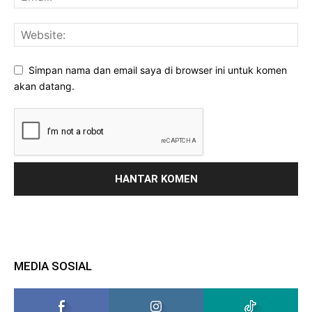
Simpan nama dan email saya di browser ini untuk komen
akan datang.
MEDIA SOSIAL