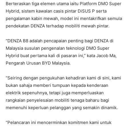
Berteraskan tiga elemen utama iaitu Platform DMO Super
Hybrid, sistem kawalan casis pintar DiSUS P serta
pengalaman kabin mewah, model ini mentakrifkan semula
pendekatan DENZA terhadap mobiliti mewah pintar.
“DENZA B8 adalah pencapaian penting bagi DENZA di
Malaysia susulan pengenalan teknologi DMO Super
Hybrid buat pertama kali di pasaran ini,” kata Jacob Ma,
Pengarah Urusan BYD Malaysia.
“Seiring dengan pengukuhan kehadiran kami di sini, kami
bukan sahaja memberi tumpuan kepada kenderaan
elektrik sepenuhnya, tetapi juga memperluaskan
rangkaian penyelesaian mobiliti tenaga baharu bagi
memenuhi keperluan pelanggan yang semakin dinamik.
“Pelancaran ini mencerminkan komitmen kami untuk