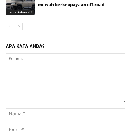
mewah berkeupayaan off-road
Berita Automotif
APA KATA ANDA?