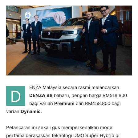
ENZA Malaysia secara rasmi melancarkan
D
DENZA
B8
baharu, dengan harga RM518,800
bagi varian
Premium
dan RM458,800 bagi
varian
Dynamic
.
Pelancaran ini sekali gus memperkenalkan model
pertama berasaskan teknologi DMO Super Hybrid di