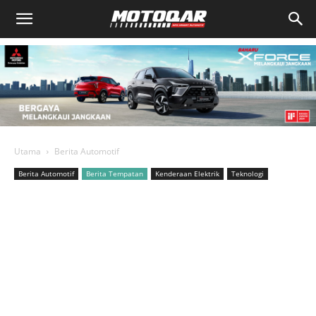
Utama
Berita Automotif
Berita Automotif
Berita Tempatan
Kenderaan Elektrik
Teknologi