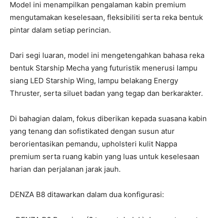
Model ini menampilkan pengalaman kabin premium
mengutamakan keselesaan, fleksibiliti serta reka bentuk
pintar dalam setiap perincian.
Dari segi luaran, model ini mengetengahkan bahasa reka
bentuk Starship Mecha yang futuristik menerusi lampu
siang LED Starship Wing, lampu belakang Energy
Thruster, serta siluet badan yang tegap dan berkarakter.
Di bahagian dalam, fokus diberikan kepada suasana kabin
yang tenang dan sofistikated dengan susun atur
berorientasikan pemandu, upholsteri kulit Nappa
premium serta ruang kabin yang luas untuk keselesaan
harian dan perjalanan jarak jauh.
DENZA B8 ditawarkan dalam dua konfigurasi: