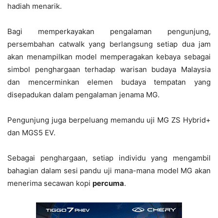
hadiah menarik.
Bagi memperkayakan pengalaman pengunjung,
persembahan catwalk yang berlangsung setiap dua jam
akan menampilkan model memperagakan kebaya sebagai
simbol penghargaan terhadap warisan budaya Malaysia
dan mencerminkan elemen budaya tempatan yang
disepadukan dalam pengalaman jenama MG.
Pengunjung juga berpeluang memandu uji MG ZS Hybrid+
dan MGS5 EV.
Sebagai penghargaan, setiap individu yang mengambil
bahagian dalam sesi pandu uji mana-mana model MG akan
menerima secawan kopi
percuma
.