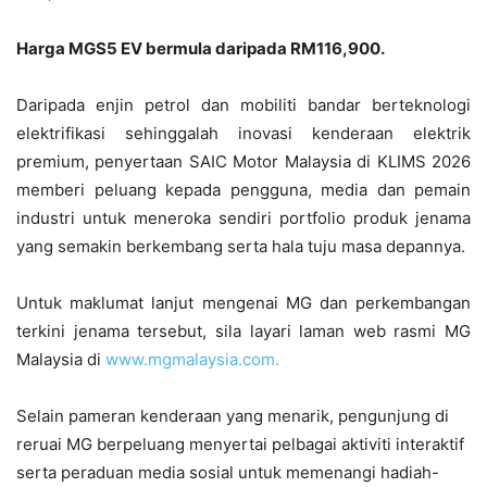
Harga MGS5 EV bermula daripada RM116,900.
Daripada enjin petrol dan mobiliti bandar berteknologi
elektrifikasi sehinggalah inovasi kenderaan elektrik
premium, penyertaan SAIC Motor Malaysia di KLIMS 2026
memberi peluang kepada pengguna, media dan pemain
industri untuk meneroka sendiri portfolio produk jenama
yang semakin berkembang serta hala tuju masa depannya.
Untuk maklumat lanjut mengenai MG dan perkembangan
terkini jenama tersebut, sila layari laman web rasmi MG
Malaysia di
www.mgmalaysia.com.
Selain pameran kenderaan yang menarik, pengunjung di
reruai MG berpeluang menyertai pelbagai aktiviti interaktif
serta peraduan media sosial untuk memenangi hadiah-