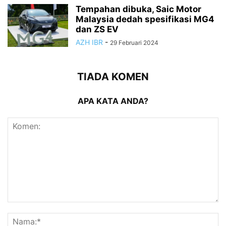
Tempahan dibuka, Saic Motor
Malaysia dedah spesifikasi MG4
dan ZS EV
AZH IBR
-
29 Februari 2024
TIADA KOMEN
APA KATA ANDA?