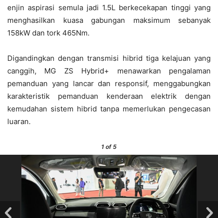
enjin aspirasi semula jadi 1.5L berkecekapan tinggi yang
menghasilkan kuasa gabungan maksimum sebanyak
158kW dan tork 465Nm.
Digandingkan dengan transmisi hibrid tiga kelajuan yang
canggih, MG ZS Hybrid+ menawarkan pengalaman
pemanduan yang lancar dan responsif, menggabungkan
karakteristik pemanduan kenderaan elektrik dengan
kemudahan sistem hibrid tanpa memerlukan pengecasan
luaran.
1
of 5