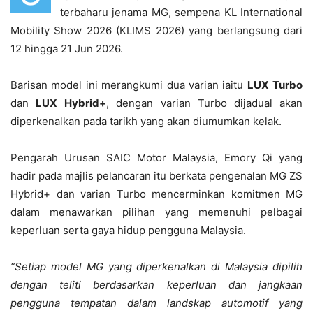
terbaharu jenama MG, sempena KL International
Mobility Show 2026 (KLIMS 2026) yang berlangsung dari
12 hingga 21 Jun 2026.
Barisan model ini merangkumi dua varian iaitu
LUX
Turbo
dan
LUX
Hybrid+
, dengan varian Turbo dijadual akan
diperkenalkan pada tarikh yang akan diumumkan kelak.
Pengarah Urusan SAIC Motor Malaysia, Emory Qi yang
hadir pada majlis pelancaran itu berkata pengenalan MG ZS
Hybrid+ dan varian Turbo mencerminkan komitmen MG
dalam menawarkan pilihan yang memenuhi pelbagai
keperluan serta gaya hidup pengguna Malaysia.
“Setiap model MG yang diperkenalkan di Malaysia dipilih
dengan teliti berdasarkan keperluan dan jangkaan
pengguna tempatan dalam landskap automotif yang