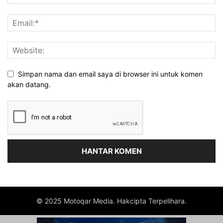
Simpan nama dan email saya di browser ini untuk komen
akan datang.
© 2025 Motoqar Media. Hakcipta Terpelihara.