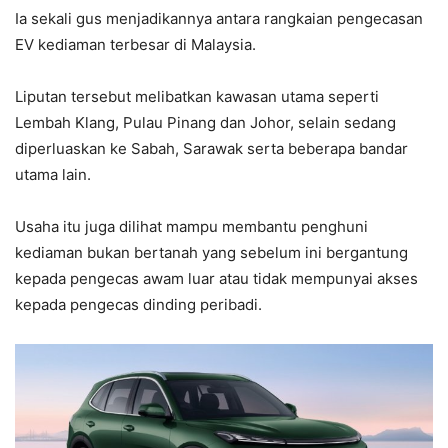
Ia sekali gus menjadikannya antara rangkaian pengecasan
EV kediaman terbesar di Malaysia.
Liputan tersebut melibatkan kawasan utama seperti
Lembah Klang, Pulau Pinang dan Johor, selain sedang
diperluaskan ke Sabah, Sarawak serta beberapa bandar
utama lain.
Usaha itu juga dilihat mampu membantu penghuni
kediaman bukan bertanah yang sebelum ini bergantung
kepada pengecas awam luar atau tidak mempunyai akses
kepada pengecas dinding peribadi.