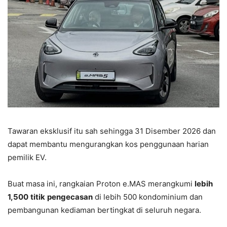
Tawaran eksklusif itu sah sehingga 31 Disember 2026 dan
dapat membantu mengurangkan kos penggunaan harian
pemilik EV.
Buat masa ini, rangkaian Proton e.MAS merangkumi
lebih
1,500
titik
pengecasan
di lebih 500 kondominium dan
pembangunan kediaman bertingkat di seluruh negara.