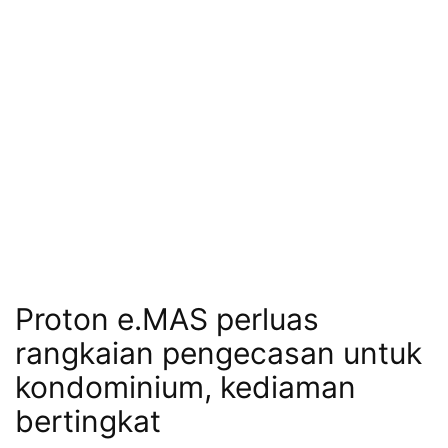
Proton e.MAS perluas
rangkaian pengecasan untuk
kondominium, kediaman
bertingkat