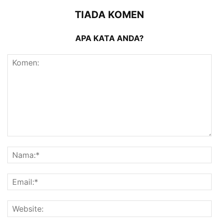
TIADA KOMEN
APA KATA ANDA?