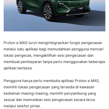
Proton e.MAS turut mengintegrasikan fungsi pengecasan
melalui satu aplikasi bagi memudahkan pengguna mencari
lokasi pengecas, mengaktifkan sesi pengecasan dan
membuat pembayaran tanpa perlu menggunakan beberapa
aplikasi berbeza.
Pengguna hanya perlu membuka aplikasi Proton e.MAS,
memilih lokasi pengecasan yang tersedia di kawasan
kediaman masing-masing, memilih penyambung yang
sesuai dan memulakan sesi pengecasan secara terus
melalui telefon pintar.