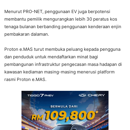
Menurut PRO-NET, penggunaan EV juga berpotensi
membantu pemilik mengurangkan lebih 30 peratus kos
tenaga bulanan berbanding penggunaan kenderaan enjin
pembakaran dalaman.
Proton e.MAS turut membuka peluang kepada pengguna
dan penduduk untuk mendaftarkan minat bagi
pembangunan infrastruktur pengecasan masa hadapan di
kawasan kediaman masing-masing menerusi platform
rasmi Proton e.MAS.