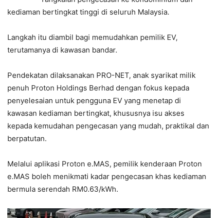
kediaman bertingkat tinggi di seluruh Malaysia.
Langkah itu diambil bagi memudahkan pemilik EV,
terutamanya di kawasan bandar.
Pendekatan dilaksanakan PRO-NET, anak syarikat milik
penuh Proton Holdings Berhad dengan fokus kepada
penyelesaian untuk pengguna EV yang menetap di
kawasan kediaman bertingkat, khususnya isu akses
kepada kemudahan pengecasan yang mudah, praktikal dan
berpatutan.
Melalui aplikasi Proton e.MAS, pemilik kenderaan Proton
e.MAS boleh menikmati kadar pengecasan khas kediaman
bermula serendah RM0.63/kWh.