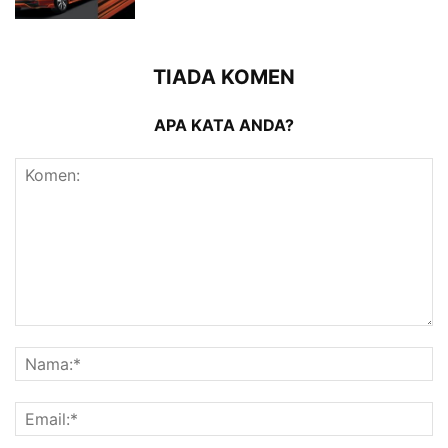
TIADA KOMEN
APA KATA ANDA?