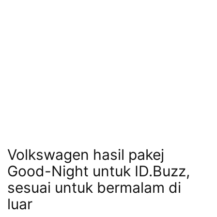
Volkswagen hasil pakej
Good-Night untuk ID.Buzz,
sesuai untuk bermalam di
luar