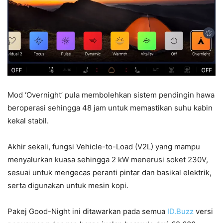
Mod ‘Overnight’ pula membolehkan sistem pendingin hawa
beroperasi sehingga 48 jam untuk memastikan suhu kabin
kekal stabil.
Akhir sekali, fungsi Vehicle-to-Load (V2L) yang mampu
menyalurkan kuasa sehingga 2 kW menerusi soket 230V,
sesuai untuk mengecas peranti pintar dan basikal elektrik,
serta digunakan untuk mesin kopi.
Pakej Good-Night ini ditawarkan pada semua
ID.Buzz
versi