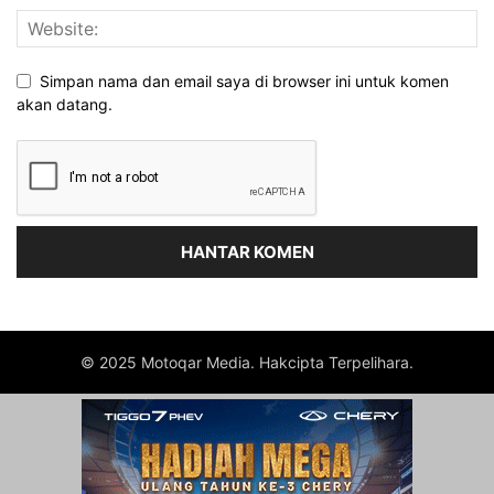
Simpan nama dan email saya di browser ini untuk komen
akan datang.
© 2025 Motoqar Media. Hakcipta Terpelihara.