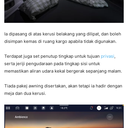
Ia dipasang di atas kerusi belakang yang dilipat, dan boleh
disimpan kemas di ruang kargo apabila tidak digunakan.
Terdapat juga set penutup tingkap untuk tujuan
privasi
,
serta jeriji pengudaraan pada tingkap sisi untuk
memastikan aliran udara kekal bergerak sepanjang malam.
Tiada pakej awning disertakan, akan tetapi ia hadir dengan
meja dan dua kerusi.