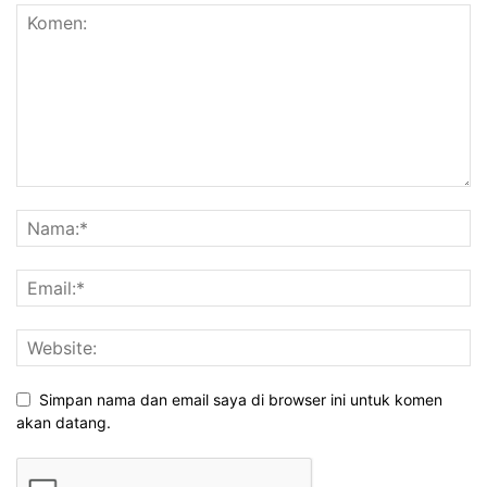
Simpan nama dan email saya di browser ini untuk komen
akan datang.