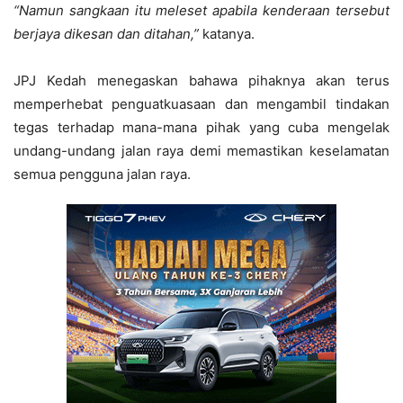
“Namun sangkaan itu meleset apabila kenderaan tersebut
berjaya dikesan dan ditahan,”
katanya.
JPJ Kedah menegaskan bahawa pihaknya akan terus
memperhebat penguatkuasaan dan mengambil tindakan
tegas terhadap mana-mana pihak yang cuba mengelak
undang-undang jalan raya demi memastikan keselamatan
semua pengguna jalan raya.