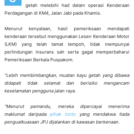
getah melebihi had dalam operasi Kenderaan
Perdagangan di KM4, Jalan Jabi pada Khamis.
Menurut kenyataan, hasil pemeriksaan mendapati
kenderaan tersebut menggunakan Lesen Kenderaan Motor
(LKM) yang telah tamat tempoh, tidak mempunyai
perlindungan insurans sah serta gagal memperbaharui
Pemeriksaan Berkala Puspakom.
“Lebih membimbangkan, muatan kayu getah yang dibawa
didapati tidak selamat dan berisiko mengancam
keselamatan pengguna jalan raya.
“Menurut pemandu, mereka dipercayai menerima
maklumat daripada
pihak tonto
yang mendakwa tiada
penguatkuasaan JPJ dijalankan di kawasan berkenaan.