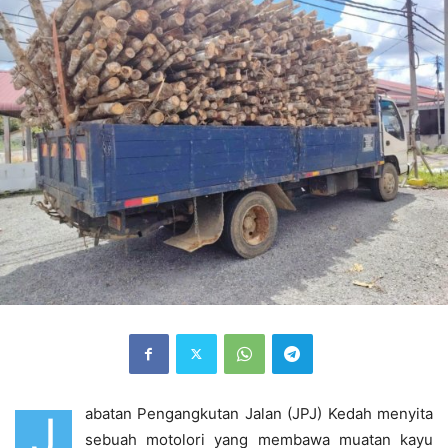
abatan Pengangkutan Jalan (JPJ) Kedah menyita
J
sebuah motolori yang membawa muatan kayu