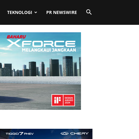
TEKNOLOGI
PR NEWSWIRE