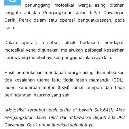
penunggang motosikal warga asing ditahan
anggota Jabatan Pengangkutan Jalan (JPJ) Cawangan
Gerik, Perak dalam satu operasi penguatkuasaan, pada
Isnin.
Dalam operasi tersebut, pihak berkuasa mendapati
motosikal yang digunakan melakukan pelbagai kesalahan
serius yang membahayakan pengguna jalan raya lain.
Hasil pemeriksaan mendapati warga asing itu melakukan
tiga kesalahan utama iaitu tiada lesen memandu (CDL),
lesen kenderaan motor (LKM) tamat tempoh dan tiada
perlindungan insurans yang sah.
“Motosikal tersebut telah disita di bawah Sek.64(1) Akta
Pengangkutan Jalan 1987 dan dibawa ke depoh sita JPJ
Cawangan Gerik untuk tindakan selanjutnya.