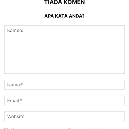
TIADA KOMEN
APA KATA ANDA?