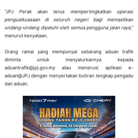
“JPJ Perak akan terus mempertingkatkan operasi
penguatkuasaan di seluruh negeri bagi memastikan
undang-undang dipatuhi oleh semua pengguna jalan raya,”
menurut kenyataan.
Orang ramai yang mempunyai sebarang aduan trafik
diminta untuk menyalurkannya kepada
aduantrafik@jpj.gov.my atau menerusi aplikasi e-
aduan@JPJ dengan menyertakan butiran lengkap pengadu
dan aduan.